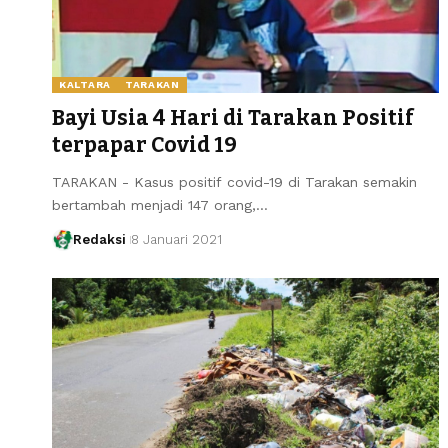
KALTARA
TARAKAN
Bayi Usia 4 Hari di Tarakan Positif
terpapar Covid 19
TARAKAN - Kasus positif covid-19 di Tarakan semakin
bertambah menjadi 147 orang,…
Redaksi
8 Januari 2021