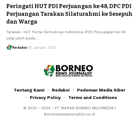
Peringati HUT PDI Perjuangan ke 48, DPC PDI
Perjuangan Tarakan Silaturahmi ke Sesepuh
dan Warga
Tarakan- HUT Partai Demokrasi Indonesia (PDI) Perjuangan ke 48
yang jatuh pada…
Redaksi
10 Januari 2021
Tentang Kami
Redaksi
Pedoman Media Siber
Privacy Policy
Terms and Conditions
© 2020 - 2024 - PT. YAFRAN BORNEO MULTIMEDIA |
Borneonewsjournalist.co.id