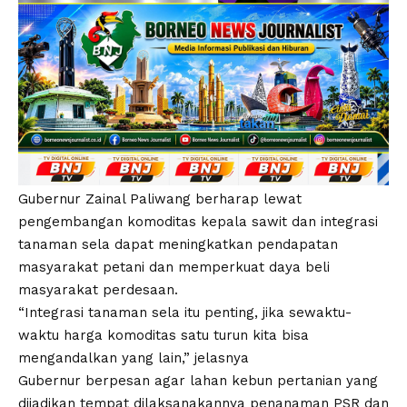
Gubernur Zainal Paliwang berharap lewat
pengembangan komoditas kepala sawit dan integrasi
tanaman sela dapat meningkatkan pendapatan
masyarakat petani dan memperkuat daya beli
masyarakat perdesaan.
“Integrasi tanaman sela itu penting, jika sewaktu-
waktu harga komoditas satu turun kita bisa
mengandalkan yang lain,” jelasnya
Gubernur berpesan agar lahan kebun pertanian yang
dijadikan tempat dilaksanakannya penanaman PSR dan