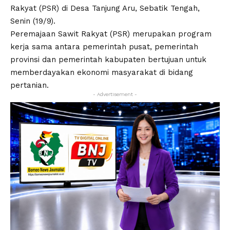
Rakyat (PSR) di Desa Tanjung Aru, Sebatik Tengah,
Senin (19/9).
Peremajaan Sawit Rakyat (PSR) merupakan program
kerja sama antara pemerintah pusat, pemerintah
provinsi dan pemerintah kabupaten bertujuan untuk
memberdayakan ekonomi masyarakat di bidang
pertanian.
- Advertisement -