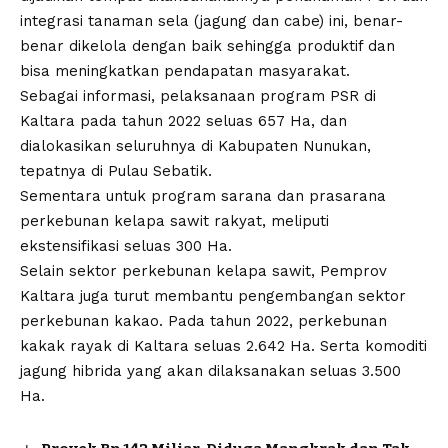
integrasi tanaman sela (jagung dan cabe) ini, benar-
benar dikelola dengan baik sehingga produktif dan
bisa meningkatkan pendapatan masyarakat.
Sebagai informasi, pelaksanaan program PSR di
Kaltara pada tahun 2022 seluas 657 Ha, dan
dialokasikan seluruhnya di Kabupaten Nunukan,
tepatnya di Pulau Sebatik.
Sementara untuk program sarana dan prasarana
perkebunan kelapa sawit rakyat, meliputi
ekstensifikasi seluas 300 Ha.
Selain sektor perkebunan kelapa sawit, Pemprov
Kaltara juga turut membantu pengembangan sektor
perkebunan kakao. Pada tahun 2022, perkebunan
kakak rayak di Kaltara seluas 2.642 Ha. Serta komoditi
jagung hibrida yang akan dilaksanakan seluas 3.500
Ha.