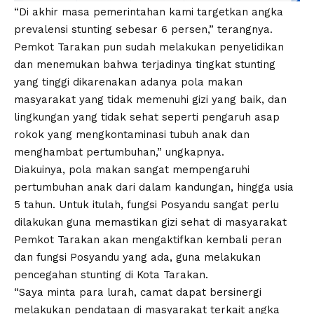
“Di akhir masa pemerintahan kami targetkan angka
prevalensi stunting sebesar 6 persen,” terangnya.
Pemkot Tarakan pun sudah melakukan penyelidikan
dan menemukan bahwa terjadinya tingkat stunting
yang tinggi dikarenakan adanya pola makan
masyarakat yang tidak memenuhi gizi yang baik, dan
lingkungan yang tidak sehat seperti pengaruh asap
rokok yang mengkontaminasi tubuh anak dan
menghambat pertumbuhan,” ungkapnya.
Diakuinya, pola makan sangat mempengaruhi
pertumbuhan anak dari dalam kandungan, hingga usia
5 tahun. Untuk itulah, fungsi Posyandu sangat perlu
dilakukan guna memastikan gizi sehat di masyarakat
Pemkot Tarakan akan mengaktifkan kembali peran
dan fungsi Posyandu yang ada, guna melakukan
pencegahan stunting di Kota Tarakan.
“Saya minta para lurah, camat dapat bersinergi
melakukan pendataan di masyarakat terkait angka