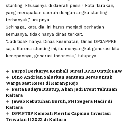
stunting, khususnya di daerah pesisir kota Tarakan,
yang merupakan daerah dengan angka stunting
terbanyak,” ucapnya.
Sehingga, kata dia, ini harus menjadi perhatian
semuanya, tidak hanya dinas terkait.
“Jadi tidak hanya Dinas kesehatan, Dinas DP3APPKB
saja. Karena stunting ini, itu menyangkut generasi kita
kedepannya, generasi Indonesia,” tutupnya.
Parpol Berkarya Kembali Surati DPRD Untuk PAW
Dino Andrian Salurkan Bantuan Beras untuk
Warga Saat Reses di Karang Rejo
Pesta Budaya Ditutup, Akan Jadi Event Tahunan
Kaltara
Jawab Kebutuhan Buruh, PHI Segera Hadir di
Kaltara
DPMPTSP Kembali Merilis Capaian Investasi
Triwulan II 2022 di Kaltara