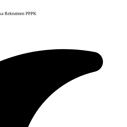
uka Rekrutmen PPPK