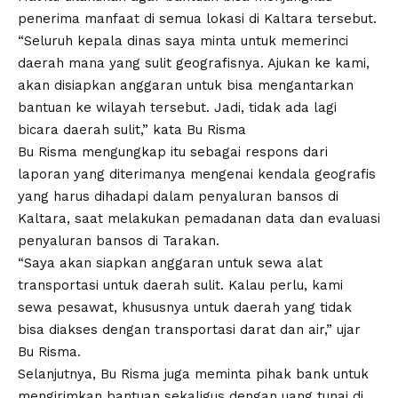
penerima manfaat di semua lokasi di Kaltara tersebut.
“Seluruh kepala dinas saya minta untuk memerinci
daerah mana yang sulit geografisnya. Ajukan ke kami,
akan disiapkan anggaran untuk bisa mengantarkan
bantuan ke wilayah tersebut. Jadi, tidak ada lagi
bicara daerah sulit,” kata Bu Risma
Bu Risma mengungkap itu sebagai respons dari
laporan yang diterimanya mengenai kendala geografis
yang harus dihadapi dalam penyaluran bansos di
Kaltara, saat melakukan pemadanan data dan evaluasi
penyaluran bansos di Tarakan.
“Saya akan siapkan anggaran untuk sewa alat
transportasi untuk daerah sulit. Kalau perlu, kami
sewa pesawat, khususnya untuk daerah yang tidak
bisa diakses dengan transportasi darat dan air,” ujar
Bu Risma.
Selanjutnya, Bu Risma juga meminta pihak bank untuk
mengirimkan bantuan sekaligus dengan uang tunai di