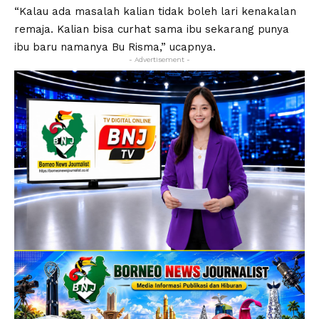
“Kalau ada masalah kalian tidak boleh lari kenakalan
remaja. Kalian bisa curhat sama ibu sekarang punya
ibu baru namanya Bu Risma,” ucapnya.
- Advertisement -