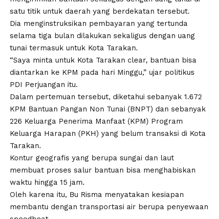
satu titik untuk daerah yang berdekatan tersebut.
Dia menginstruksikan pembayaran yang tertunda
selama tiga bulan dilakukan sekaligus dengan uang
tunai termasuk untuk Kota Tarakan.
“Saya minta untuk Kota Tarakan clear, bantuan bisa
diantarkan ke KPM pada hari Minggu,” ujar politikus
PDI Perjuangan itu.
Dalam pertemuan tersebut, diketahui sebanyak 1.672
KPM Bantuan Pangan Non Tunai (BNPT) dan sebanyak
226 Keluarga Penerima Manfaat (KPM) Program
Keluarga Harapan (PKH) yang belum transaksi di Kota
Tarakan.
Kontur geografis yang berupa sungai dan laut
membuat proses salur bantuan bisa menghabiskan
waktu hingga 15 jam.
Oleh karena itu, Bu Risma menyatakan kesiapan
membantu dengan transportasi air berupa penyewaan
speedboat.