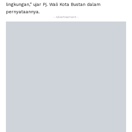
lingkungan,” ujar Pj. Wali Kota Bustan dalam
pernyataannya.
- Advertisement -