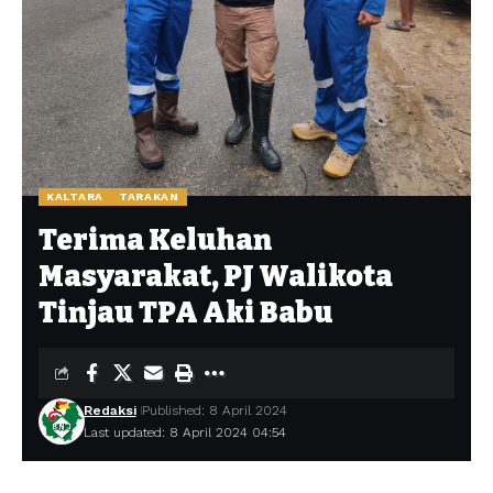
KALTARA
TARAKAN
Terima Keluhan
Masyarakat, PJ Walikota
Tinjau TPA Aki Babu
Redaksi
Published: 8 April 2024
Last updated: 8 April 2024 04:54