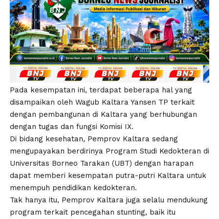
Pada kesempatan ini, terdapat beberapa hal yang
disampaikan oleh Wagub Kaltara Yansen TP terkait
dengan pembangunan di Kaltara yang berhubungan
dengan tugas dan fungsi Komisi IX.
Di bidang kesehatan, Pemprov Kaltara sedang
mengupayakan berdirinya Program Studi Kedokteran di
Universitas Borneo Tarakan (UBT) dengan harapan
dapat memberi kesempatan putra-putri Kaltara untuk
menempuh pendidikan kedokteran.
Tak hanya itu, Pemprov Kaltara juga selalu mendukung
program terkait pencegahan stunting, baik itu