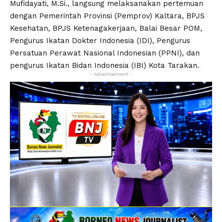
Mufidayati, M.Si., langsung melaksanakan pertemuan
dengan Pemerintah Provinsi (Pemprov) Kaltara, BPJS
Kesehatan, BPJS Ketenagakerjaan, Balai Besar POM,
Pengurus Ikatan Dokter Indonesia (IDI), Pengurus
Persatuan Perawat Nasional Indonesian (PPNI), dan
pengurus Ikatan Bidan Indonesia (IBI) Kota Tarakan.
- Advertisement -