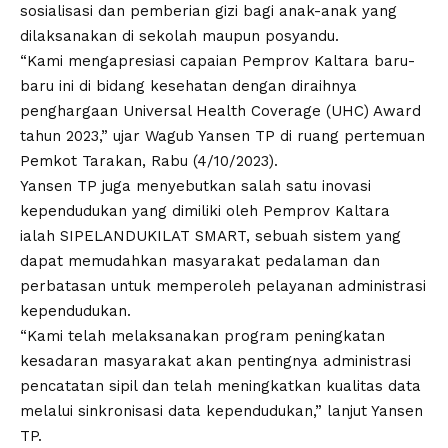
sosialisasi dan pemberian gizi bagi anak-anak yang
dilaksanakan di sekolah maupun posyandu.
“Kami mengapresiasi capaian Pemprov Kaltara baru-
baru ini di bidang kesehatan dengan diraihnya
penghargaan Universal Health Coverage (UHC) Award
tahun 2023,” ujar Wagub Yansen TP di ruang pertemuan
Pemkot Tarakan, Rabu (4/10/2023).
Yansen TP juga menyebutkan salah satu inovasi
kependudukan yang dimiliki oleh Pemprov Kaltara
ialah SIPELANDUKILAT SMART, sebuah sistem yang
dapat memudahkan masyarakat pedalaman dan
perbatasan untuk memperoleh pelayanan administrasi
kependudukan.
“Kami telah melaksanakan program peningkatan
kesadaran masyarakat akan pentingnya administrasi
pencatatan sipil dan telah meningkatkan kualitas data
melalui sinkronisasi data kependudukan,” lanjut Yansen
TP.