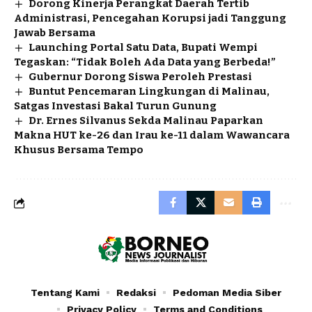
Dorong Kinerja Perangkat Daerah Tertib
Administrasi, Pencegahan Korupsi jadi Tanggung
Jawab Bersama
Launching Portal Satu Data, Bupati Wempi
Tegaskan: “Tidak Boleh Ada Data yang Berbeda!”
Gubernur Dorong Siswa Peroleh Prestasi
Buntut Pencemaran Lingkungan di Malinau,
Satgas Investasi Bakal Turun Gunung
Dr. Ernes Silvanus Sekda Malinau Paparkan
Makna HUT ke-26 dan Irau ke-11 dalam Wawancara
Khusus Bersama Tempo
Tentang Kami
Redaksi
Pedoman Media Siber
Privacy Policy
Terms and Conditions