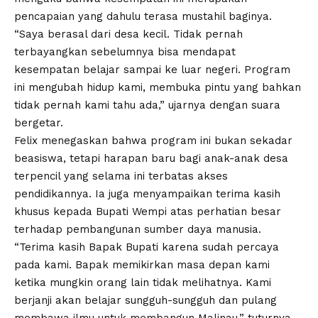
pencapaian yang dahulu terasa mustahil baginya.
“Saya berasal dari desa kecil. Tidak pernah
terbayangkan sebelumnya bisa mendapat
kesempatan belajar sampai ke luar negeri. Program
ini mengubah hidup kami, membuka pintu yang bahkan
tidak pernah kami tahu ada,” ujarnya dengan suara
bergetar.
Felix menegaskan bahwa program ini bukan sekadar
beasiswa, tetapi harapan baru bagi anak-anak desa
terpencil yang selama ini terbatas akses
pendidikannya. Ia juga menyampaikan terima kasih
khusus kepada Bupati Wempi atas perhatian besar
terhadap pembangunan sumber daya manusia.
“Terima kasih Bapak Bupati karena sudah percaya
pada kami. Bapak memikirkan masa depan kami
ketika mungkin orang lain tidak melihatnya. Kami
berjanji akan belajar sungguh-sungguh dan pulang