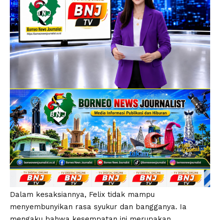
Dalam kesaksiannya, Felix tidak mampu
menyembunyikan rasa syukur dan bangganya. Ia
mengaku bahwa kesempatan ini merupakan