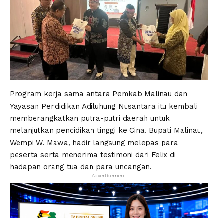
Program kerja sama antara Pemkab Malinau dan
Yayasan Pendidikan Adiluhung Nusantara itu kembali
memberangkatkan putra-putri daerah untuk
melanjutkan pendidikan tinggi ke Cina. Bupati Malinau,
Wempi W. Mawa, hadir langsung melepas para
peserta serta menerima testimoni dari Felix di
hadapan orang tua dan para undangan.
- Advertisement -