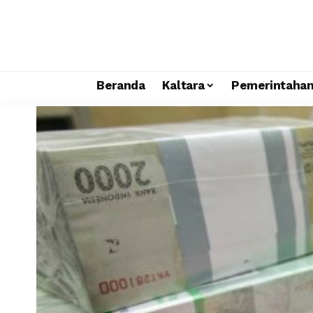
Beranda
Kaltara
Pemerintaha