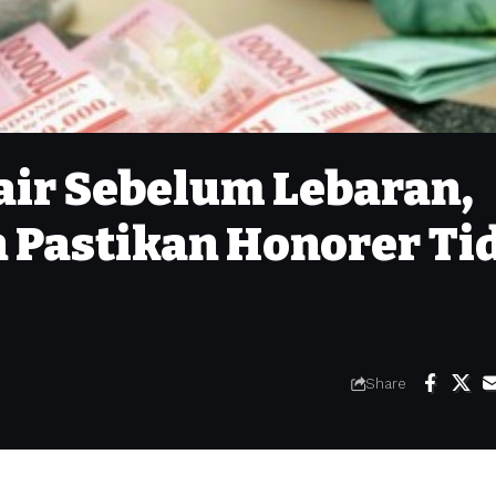
air Sebelum Lebaran,
 Pastikan Honorer Ti
Share