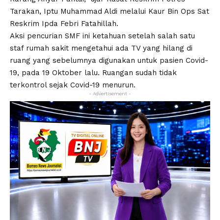
Tarakan, Iptu Muhammad Aldi melalui Kaur Bin Ops Sat
Reskrim Ipda Febri Fatahillah.
Aksi pencurian SMF ini ketahuan setelah salah satu
staf rumah sakit mengetahui ada TV yang hilang di
ruang yang sebelumnya digunakan untuk pasien Covid-
19, pada 19 Oktober lalu. Ruangan sudah tidak
terkontrol sejak Covid-19 menurun.
- Advertisement -