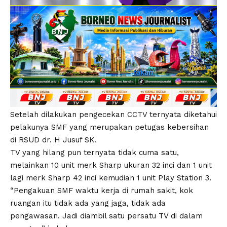
Setelah dilakukan pengecekan CCTV ternyata diketahui
pelakunya SMF yang merupakan petugas kebersihan
di RSUD dr. H Jusuf SK.
TV yang hilang pun ternyata tidak cuma satu,
melainkan 10 unit merk Sharp ukuran 32 inci dan 1 unit
lagi merk Sharp 42 inci kemudian 1 unit Play Station 3.
“Pengakuan SMF waktu kerja di rumah sakit, kok
ruangan itu tidak ada yang jaga, tidak ada
pengawasan. Jadi diambil satu persatu TV di dalam