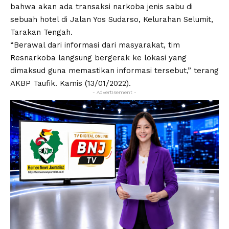
bahwa akan ada transaksi narkoba jenis sabu di
sebuah hotel di Jalan Yos Sudarso, Kelurahan Selumit,
Tarakan Tengah.
“Berawal dari informasi dari masyarakat, tim
Resnarkoba langsung bergerak ke lokasi yang
dimaksud guna memastikan informasi tersebut,” terang
AKBP Taufik. Kamis (13/01/2022).
- Advertisement -