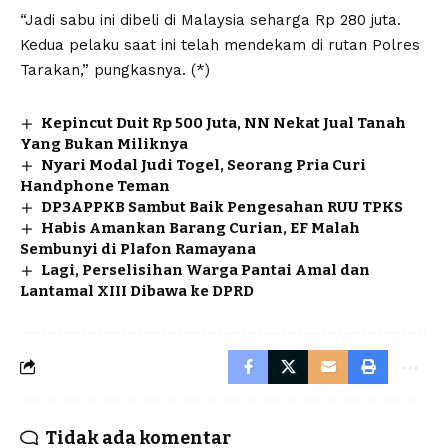
“Jadi sabu ini dibeli di Malaysia seharga Rp 280 juta.
Kedua pelaku saat ini telah mendekam di rutan Polres
Tarakan,” pungkasnya. (*)
Kepincut Duit Rp 500 Juta, NN Nekat Jual Tanah
Yang Bukan Miliknya
Nyari Modal Judi Togel, Seorang Pria Curi
Handphone Teman
DP3APPKB Sambut Baik Pengesahan RUU TPKS
Habis Amankan Barang Curian, EF Malah
Sembunyi di Plafon Ramayana
Lagi, Perselisihan Warga Pantai Amal dan
Lantamal XIII Dibawa ke DPRD
Tidak ada komentar