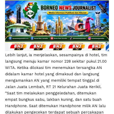
Lebih lanjut, ia menjelaskan, sesampainya di hotel, tim
langsung menuju kamar nomor 228 sekitar pukul 21.00
WITA. Ketika dilokasi tim menemukan tersangka AN
didalam kamar hotel yang dimaksud dan langsung
mengamankan AN yang memiliki tempat tinggal di
Jalan Juata Lembah, RT 21 Kelurahan Juata Kerikil.
“Saat tim melakukan penggeledahan, ditemukan
empat bungkus sabu, lakban kuning, dan satu buah
Handphone. Saat ditemukan Handphone milik AN lalu
dilakukan pengecekan terdapat sebuah percakapan