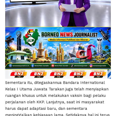
Sementara itu, ditegaskannua Bandara International
Kelas I Utama Juwata Tarakan juga telah menyiapkan
ruangan khusus untuk melakukan vaksin bagi pelaku
perjalanan oleh KKP. Lanjutnya, saat ini masyarakat
harus dapat adaptasi baru, dan sementara
meninggalkan kebiasaan lama. Setidaknya hal ini terus