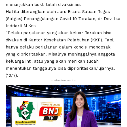
menunjukkan bukti telah divaksinasi.
Hal itu diterangkan oleh Juru Bicara Satuan Tugas
(Satgas) Penanggulangan Covid-19 Tarakan, dr Devi Ika
Indriarti M.Kes.
“Pelaku perjalanan yang akan keluar Tarakan bisa
divaksin di Kantor Kesehatan Pelabuhan (KKP). Tapi,
hanya pelaku perjalanan dalam kondisi mendesak
yang diprioritaskan. Misalnya meninggalnya anggota
keluarga inti, atau yang akan menikah sudah
menentukan tanggalnya bisa diprioritaskan,”ujarnya,
(12/7).
- Advertisement -