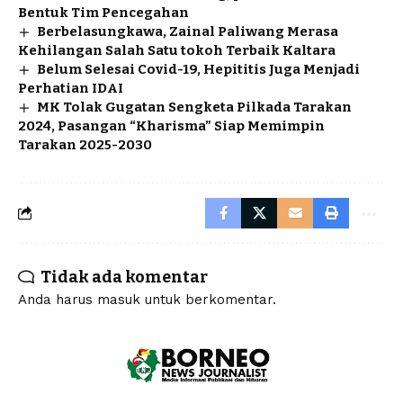
Bentuk Tim Pencegahan
Berbelasungkawa, Zainal Paliwang Merasa
Kehilangan Salah Satu tokoh Terbaik Kaltara
Belum Selesai Covid-19, Hepititis Juga Menjadi
Perhatian IDAI
MK Tolak Gugatan Sengketa Pilkada Tarakan
2024, Pasangan “Kharisma” Siap Memimpin
Tarakan 2025-2030
Tidak ada komentar
Anda harus
masuk
untuk berkomentar.