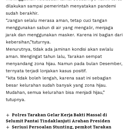
dilakukan sampai pemerintah menyatakan pandemi
sudah berakhir.
“Jangan selalu merasa aman, tetap cuci tangan
menggunakan sabun di air yang mengalir, menjaga
jarak dan menggunakan masker. Karena ini bagian dari
kebersihan,”tuturnya.
Menurutnya, tidak ada jaminan kondisi akan swlalu
aman. Mengingat tahun lalu, Tarakan sempat
menyandang zona hijau. Namun pada bulan Desember,
ternyata terjadi lonjakan kasus positif.
“kita tidak boleh lengah, karena saat ini sebagian
besar kelurahan sudah banyak yang zona hijau.
Mudahan, semua kelurahan bisa menjadi hijau,”
tutupnya.
Polres Tarakan Gelar Kerja Bakti Massal di
Selumit Pantai Tindaklanjuti Arahan Presiden
Seriusi Persoalan Stunting, pemkot Tarakan