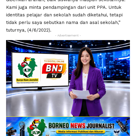
Kami juga minta pendampingan dari unit PPA. Untuk
identitas pelajar dan sekolah sudah diketahui, tetapi
tidak perlu saya sebutkan nama dan asal sekolah,”
tuturnya, (4/6/2022).
- Advertisement -