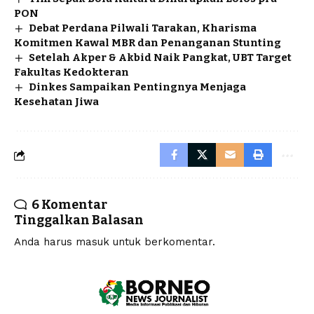
PON
Debat Perdana Pilwali Tarakan, Kharisma
Komitmen Kawal MBR dan Penanganan Stunting
Setelah Akper & Akbid Naik Pangkat, UBT Target
Fakultas Kedokteran
Dinkes Sampaikan Pentingnya Menjaga
Kesehatan Jiwa
6 Komentar
Tinggalkan Balasan
Anda harus
masuk
untuk berkomentar.