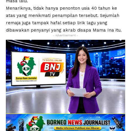
masa lalu.
Menariknya, tidak hanya penonton usia 40 tahun ke
atas yang menikmati penampilan tersebut. Sejumlah
remaja juga tampak hafal setiap lirik lagu yang
dibawakan penyanyi yang akrab disapa Mama Ina itu.
- Advertisement -