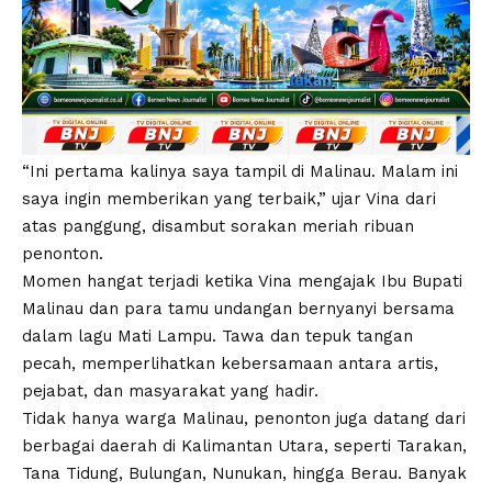
“Ini pertama kalinya saya tampil di Malinau. Malam ini
saya ingin memberikan yang terbaik,” ujar Vina dari
atas panggung, disambut sorakan meriah ribuan
penonton.
Momen hangat terjadi ketika Vina mengajak Ibu Bupati
Malinau dan para tamu undangan bernyanyi bersama
dalam lagu Mati Lampu. Tawa dan tepuk tangan
pecah, memperlihatkan kebersamaan antara artis,
pejabat, dan masyarakat yang hadir.
Tidak hanya warga Malinau, penonton juga datang dari
berbagai daerah di Kalimantan Utara, seperti Tarakan,
Tana Tidung, Bulungan, Nunukan, hingga Berau. Banyak