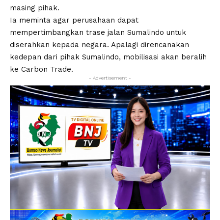
masing pihak.
Ia meminta agar perusahaan dapat
mempertimbangkan trase jalan Sumalindo untuk
diserahkan kepada negara. Apalagi direncanakan
kedepan dari pihak Sumalindo, mobilisasi akan beralih
ke Carbon Trade.
- Advertisement -