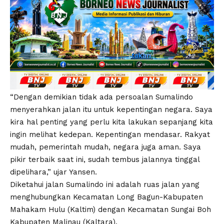
“Dengan demikian tidak ada persoalan Sumalindo
menyerahkan jalan itu untuk kepentingan negara. Saya
kira hal penting yang perlu kita lakukan sepanjang kita
ingin melihat kedepan. Kepentingan mendasar. Rakyat
mudah, pemerintah mudah, negara juga aman. Saya
pikir terbaik saat ini, sudah tembus jalannya tinggal
dipelihara,” ujar Yansen.
Diketahui jalan Sumalindo ini adalah ruas jalan yang
menghubungkan Kecamatan Long Bagun-Kabupaten
Mahakam Hulu (Kaltim) dengan Kecamatan Sungai Boh
Kabupaten Malinau (Kaltara).