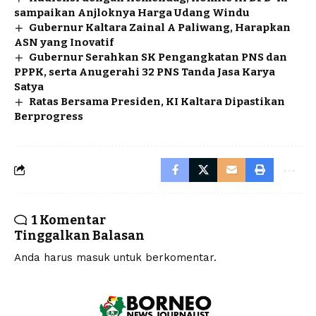
sampaikan Anjloknya Harga Udang Windu
Gubernur Kaltara Zainal A Paliwang, Harapkan
ASN yang Inovatif
Gubernur Serahkan SK Pengangkatan PNS dan
PPPK, serta Anugerahi 32 PNS Tanda Jasa Karya
Satya
Ratas Bersama Presiden, KI Kaltara Dipastikan
Berprogress
1 Komentar
Tinggalkan Balasan
Anda harus
masuk
untuk berkomentar.