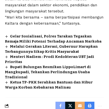
masyarakat dalam sektor ekonomi, pendidikan dan
lingkungan masyarakat tersebut.
“Mari kita bersama – sama berpartisipasi membangun
Kaltara dengan kebersamaan,” tuntasnya.
Gelar Sosialisasi, Polres Tarakan Tegaskan
Remaja Miliki Potensi Terhadap Ancaman Narkoba
Melalui Gerakan Literasi, Gubernur Harapkan
Terbangunnya Sikap Kritis Masyarakat
Menteri Nadiem : Prodi Kedokteran UBT Jadi
Prioritas
Bupati Bulungan Resmikan LippoLimart di
Mangkupadi, Tekankan Perlindungan Usaha
Tradisional
Ketua TP-PKK Serahkan Bantuan dan Hibur
Warga Korban Kebakaran Malinau