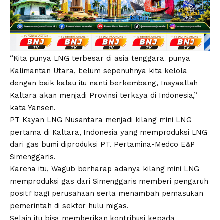
“Kita punya LNG terbesar di asia tenggara, punya
Kalimantan Utara, belum sepenuhnya kita kelola
dengan baik kalau itu nanti berkembang, Insyaallah
Kaltara akan menjadi Provinsi terkaya di Indonesia,”
kata Yansen.
PT Kayan LNG Nusantara menjadi kilang mini LNG
pertama di Kaltara, Indonesia yang memproduksi LNG
dari gas bumi diproduksi PT. Pertamina-Medco E&P
Simenggaris.
Karena itu, Wagub berharap adanya kilang mini LNG
memproduksi gas dari Simenggaris memberi pengaruh
positif bagi perusahaan serta menambah pemasukan
pemerintah di sektor hulu migas.
Selain itu bisa memberikan kontribusi kepada