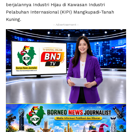
berjalannya Industri Hijau di Kawasan Industri
Pelabuhan Internasional (KIPI) Mangkupadi-Tanah
Kuning.
- Advertisement -