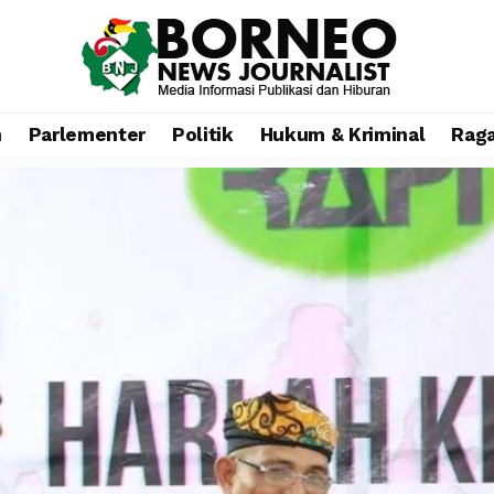
n
Parlementer
Politik
Hukum & Kriminal
Rag