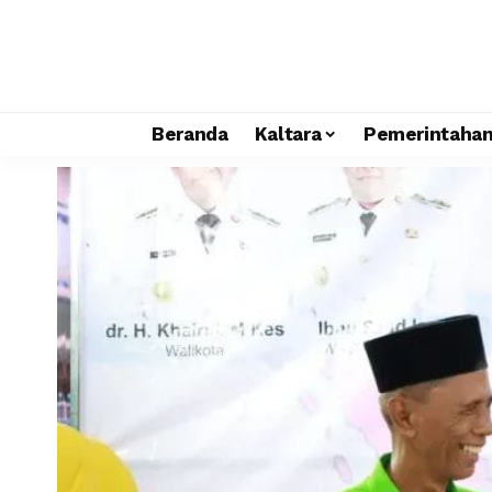
Beranda
Kaltara
Pemerintaha