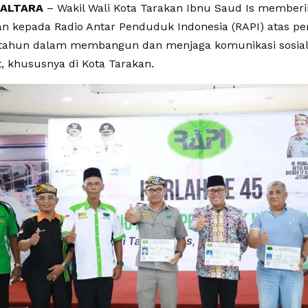
KALTARA
– Wakil Wali Kota Tarakan Ibnu Saud Is memberi
n kepada Radio Antar Penduduk Indonesia (RAPI) atas pe
tahun dalam membangun dan menjaga komunikasi sosial 
, khususnya di Kota Tarakan.