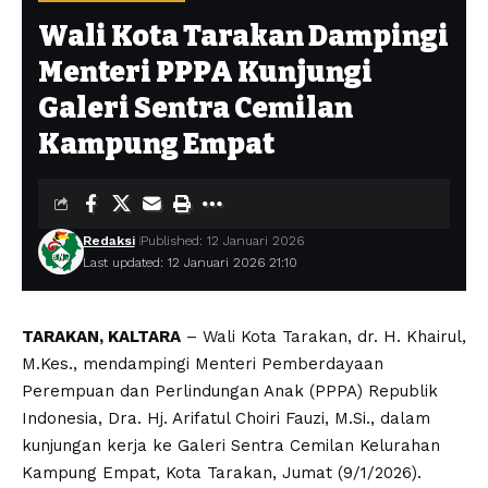
Wali Kota Tarakan Dampingi
Menteri PPPA Kunjungi
Galeri Sentra Cemilan
Kampung Empat
Redaksi
Published: 12 Januari 2026
Last updated: 12 Januari 2026 21:10
TARAKAN, KALTARA
– Wali Kota Tarakan, dr. H. Khairul,
M.Kes., mendampingi Menteri Pemberdayaan
Perempuan dan Perlindungan Anak (PPPA) Republik
Indonesia, Dra. Hj. Arifatul Choiri Fauzi, M.Si., dalam
kunjungan kerja ke Galeri Sentra Cemilan Kelurahan
Kampung Empat, Kota Tarakan, Jumat (9/1/2026).