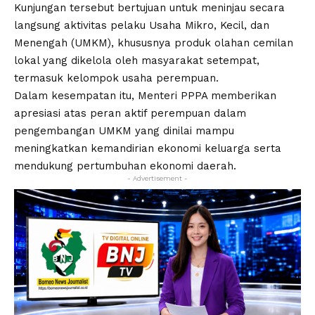
Kunjungan tersebut bertujuan untuk meninjau secara
langsung aktivitas pelaku Usaha Mikro, Kecil, dan
Menengah (UMKM), khususnya produk olahan cemilan
lokal yang dikelola oleh masyarakat setempat,
termasuk kelompok usaha perempuan.
Dalam kesempatan itu, Menteri PPPA memberikan
apresiasi atas peran aktif perempuan dalam
pengembangan UMKM yang dinilai mampu
meningkatkan kemandirian ekonomi keluarga serta
mendukung pertumbuhan ekonomi daerah.
- Advertisement -