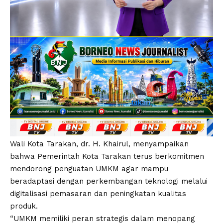
Wali Kota Tarakan, dr. H. Khairul, menyampaikan
bahwa Pemerintah Kota Tarakan terus berkomitmen
mendorong penguatan UMKM agar mampu
beradaptasi dengan perkembangan teknologi melalui
digitalisasi pemasaran dan peningkatan kualitas
produk.
“UMKM memiliki peran strategis dalam menopang