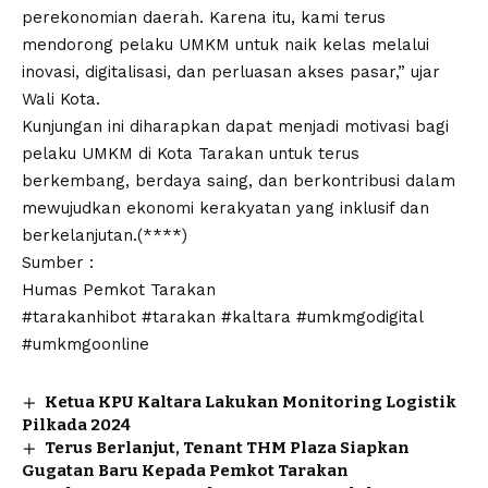
perekonomian daerah. Karena itu, kami terus
mendorong pelaku UMKM untuk naik kelas melalui
inovasi, digitalisasi, dan perluasan akses pasar,” ujar
Wali Kota.
Kunjungan ini diharapkan dapat menjadi motivasi bagi
pelaku UMKM di Kota Tarakan untuk terus
berkembang, berdaya saing, dan berkontribusi dalam
mewujudkan ekonomi kerakyatan yang inklusif dan
berkelanjutan.(****)
Sumber :
Humas Pemkot Tarakan
#tarakanhibot #tarakan #kaltara #umkmgodigital
#umkmgoonline
Ketua KPU Kaltara Lakukan Monitoring Logistik
Pilkada 2024
Terus Berlanjut, Tenant THM Plaza Siapkan
Gugatan Baru Kepada Pemkot Tarakan