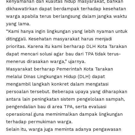
kenyamanan dan kualitas hidup masyarakat, bahkan
dikhawatirkan dapat berdampak terhadap kesehatan
warga apabila terus berlangsung dalam jangka waktu
yang lama.
“Kami hanya ingin lingkungan yang lebih nyaman untuk
ditinggali. Kesehatan masyarakat harus menjadi
prioritas. Karena itu kami berharap DLH Kota Tarakan
dapat mencari solusi agar bau dari TPA tidak terus-
menerus dirasakan warga,” ujarnya.
Masyarakat berharap Pemerintah Kota Tarakan
melalui Dinas Lingkungan Hidup (DLH) dapat
mengambil langkah konkret dalam mengatasi
persoalan tersebut. Beberapa upaya yang diharapkan
antara lain peningkatan sistem pengelolaan sampah,
pengendalian bau di area TPA, serta evaluasi
operasional guna meminimalkan dampak lingkungan
terhadap permukiman warga.
Selain itu, warga juga meminta adanya pengawasan