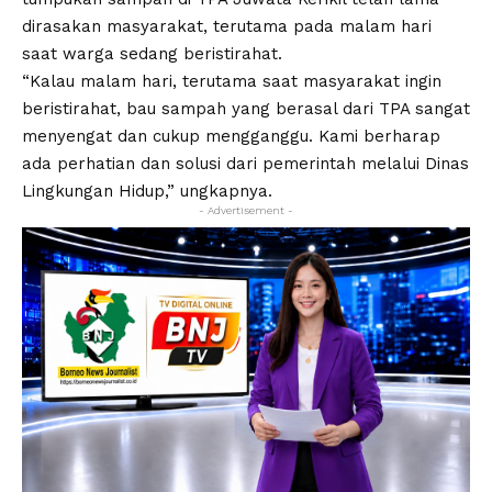
dirasakan masyarakat, terutama pada malam hari
saat warga sedang beristirahat.
“Kalau malam hari, terutama saat masyarakat ingin
beristirahat, bau sampah yang berasal dari TPA sangat
menyengat dan cukup mengganggu. Kami berharap
ada perhatian dan solusi dari pemerintah melalui Dinas
Lingkungan Hidup,” ungkapnya.
- Advertisement -