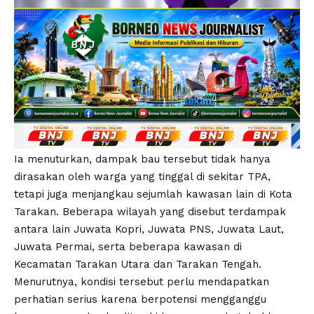
Ia menuturkan, dampak bau tersebut tidak hanya
dirasakan oleh warga yang tinggal di sekitar TPA,
tetapi juga menjangkau sejumlah kawasan lain di Kota
Tarakan. Beberapa wilayah yang disebut terdampak
antara lain Juwata Kopri, Juwata PNS, Juwata Laut,
Juwata Permai, serta beberapa kawasan di
Kecamatan Tarakan Utara dan Tarakan Tengah.
Menurutnya, kondisi tersebut perlu mendapatkan
perhatian serius karena berpotensi mengganggu