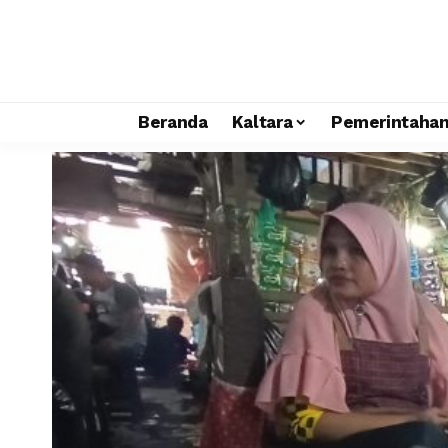
Beranda
Kaltara
Pemerintaha