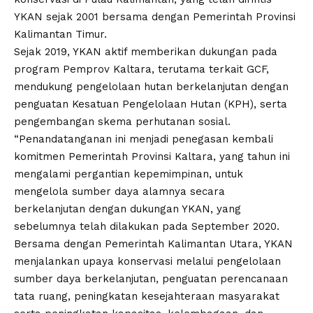
YKAN sejak 2001 bersama dengan Pemerintah Provinsi
Kalimantan Timur.
Sejak 2019, YKAN aktif memberikan dukungan pada
program Pemprov Kaltara, terutama terkait GCF,
mendukung pengelolaan hutan berkelanjutan dengan
penguatan Kesatuan Pengelolaan Hutan (KPH), serta
pengembangan skema perhutanan sosial.
“Penandatanganan ini menjadi penegasan kembali
komitmen Pemerintah Provinsi Kaltara, yang tahun ini
mengalami pergantian kepemimpinan, untuk
mengelola sumber daya alamnya secara
berkelanjutan dengan dukungan YKAN, yang
sebelumnya telah dilakukan pada September 2020.
Bersama dengan Pemerintah Kalimantan Utara, YKAN
menjalankan upaya konservasi melalui pengelolaan
sumber daya berkelanjutan, penguatan perencanaan
tata ruang, peningkatan kesejahteraan masyarakat