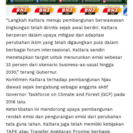
“Langkah Kaltara menuju pembangunan berwawasan
lingkungan telah dirintis sejak awal berdiri. Kaltara
berperan dalam upaya mitigasi dan adaptasi
perubahan iklim yang telah digaungkan pula dalam
berbagai forum internasional. Kaltara sendiri
menetapkan target untuk menurunkan emisi sebesar
33 persen dari skenario business-as-usual hingga
2030,” terang Gubernur.
Komitmen Kaltara terhadap pembangunan hijau
diawali sejak bergabung sebagai anggota aktif
Governor Taskforce on Climate and Forest (GCF) pada
2016 lalu.
Keterlibatan ini mendorong upaya pembangunan
rendah emisi dan pengurangan emisi dari perubahan
tata guna lahan. Kaltara juga telah memiliki kebijakan
TAPE atau Transfer Anggaran Provinsi berbasis