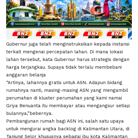
Gubernur juga telah menginstruksikan kepada instansi
terkait mengenai percepatan lahan. Di mana lokasi
lahan tersebut, kata Gubernur harus strategis dengan
harga terjangkau. Supaya tidak terlalu membebani
anggaran belanja
“Artinya, lahannya gratis untuk ASN. Adapun bidang
rumahnya nanti, masing-masing ASN yang mengambil
perumahan di kluster perumahan yang kami namai
Griya Benuanta itu membayar atau mengangsur setiap
bulannya,”bebernya.
Pembangunan rumah bagi ASN ini, salah satu upaya
untuk mengurai angka backlog di Kalimantan Utara, di
Tanjung Selor khususnya sebagai ibu kota Kalimantan