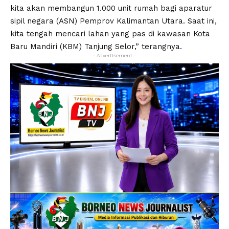
kita akan membangun 1.000 unit rumah bagi aparatur
sipil negara (ASN) Pemprov Kalimantan Utara. Saat ini,
kita tengah mencari lahan yang pas di kawasan Kota
Baru Mandiri (KBM) Tanjung Selor,” terangnya.
- Advertisement -