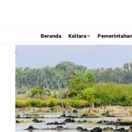
Beranda
Kaltara
Pemerintaha