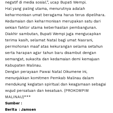
negatif di media sosial.”, ucap Bupati Wempi.
Hal yang paling utama, menurutnya adalah
keharmonisan umat beragama harus terus dipelihara.
Kedamaian dan keharmonisan merupakan satu dari
sekian faktor utama keberhasilan pembangunan.
Diakhir sambutan, Bupati Wempi juga mengucapkan
terima kasih, selamat Natal bagi umat Nasrani,
permohonan maaf atas kekurangan selama setahun
serta harapan agar tahun baru disambut dengan
semangat, sukacita dan kedamaian demi kemajuan
Kabupaten Malinau.
Dengan perayaan Pawai Natal Oikumene ini,
menunjukkan komitmen Pemkab Malinau dalam
mendukung kegiatan spiritual dan keagamaan sebagai
wujud persatuan dan kesatuan. (PROKOMPIM
MALINAU)***
Sumber :
Berita : Jamsen