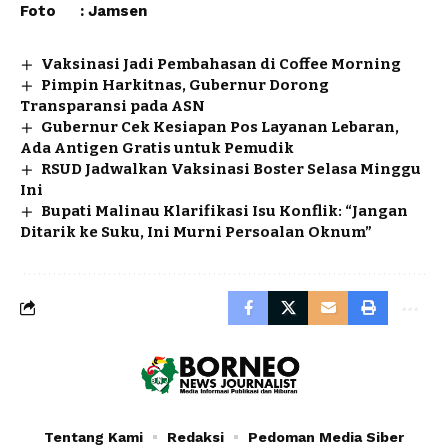
Foto : Jamsen
Vaksinasi Jadi Pembahasan di Coffee Morning
Pimpin Harkitnas, Gubernur Dorong
Transparansi pada ASN
Gubernur Cek Kesiapan Pos Layanan Lebaran,
Ada Antigen Gratis untuk Pemudik
RSUD Jadwalkan Vaksinasi Boster Selasa Minggu
Ini
Bupati Malinau Klarifikasi Isu Konflik: “Jangan
Ditarik ke Suku, Ini Murni Persoalan Oknum”
Tentang Kami
Redaksi
Pedoman Media Siber