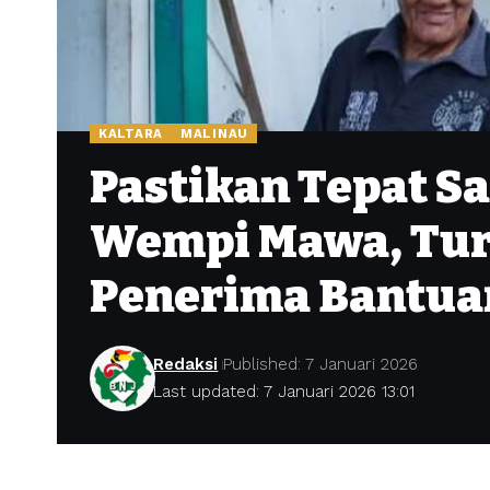
KALTARA
MALINAU
Pastikan Tepat S
Wempi Mawa, Tur
Penerima Bantuan
Redaksi
Published: 7 Januari 2026
Last updated: 7 Januari 2026 13:01