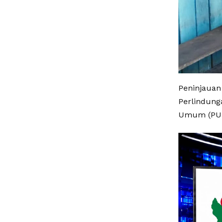
Peninjauan
Perlindung
Umum (PU)