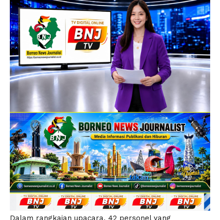
Dalam rangkaian upacara, 42 personel yang