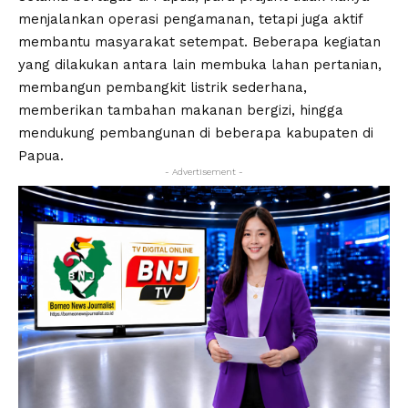
menjalankan operasi pengamanan, tetapi juga aktif
membantu masyarakat setempat. Beberapa kegiatan
yang dilakukan antara lain membuka lahan pertanian,
membangun pembangkit listrik sederhana,
memberikan tambahan makanan bergizi, hingga
mendukung pembangunan di beberapa kabupaten di
Papua.
- Advertisement -