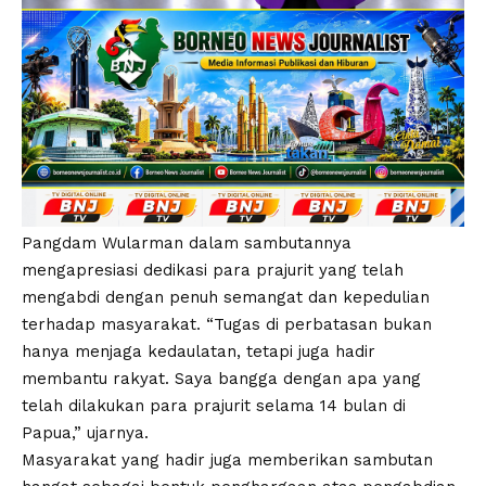
Pangdam Wularman dalam sambutannya
mengapresiasi dedikasi para prajurit yang telah
mengabdi dengan penuh semangat dan kepedulian
terhadap masyarakat. “Tugas di perbatasan bukan
hanya menjaga kedaulatan, tetapi juga hadir
membantu rakyat. Saya bangga dengan apa yang
telah dilakukan para prajurit selama 14 bulan di
Papua,” ujarnya.
Masyarakat yang hadir juga memberikan sambutan