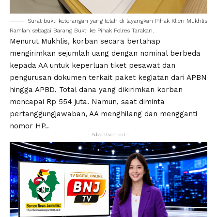
Surat bukti keterangan yang telah di layangkan Pihak Klien Mukhlis
Ramlan sebagai Barang Bukti ke Pihak Polres Tarakan.
Menurut Mukhlis, korban secara bertahap
mengirimkan sejumlah uang dengan nominal berbeda
kepada AA untuk keperluan tiket pesawat dan
pengurusan dokumen terkait paket kegiatan dari APBN
hingga APBD. Total dana yang dikirimkan korban
mencapai Rp 554 juta. Namun, saat diminta
pertanggungjawaban, AA menghilang dan mengganti
nomor HP..
- Advertisement -