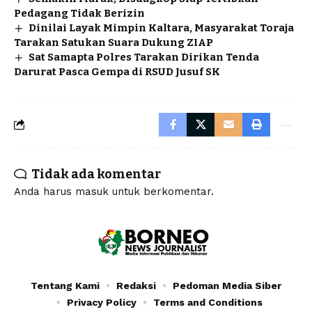
Pedagang Tidak Berizin
Dinilai Layak Mimpin Kaltara, Masyarakat Toraja
Tarakan Satukan Suara Dukung ZIAP
Sat Samapta Polres Tarakan Dirikan Tenda
Darurat Pasca Gempa di RSUD Jusuf SK
Tidak ada komentar
Anda harus
masuk
untuk berkomentar.
Tentang Kami
Redaksi
Pedoman Media Siber
Privacy Policy
Terms and Conditions