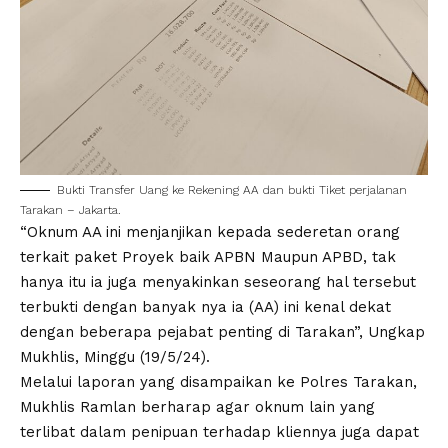
Bukti Transfer Uang ke Rekening AA dan bukti Tiket perjalanan
Tarakan – Jakarta.
“Oknum AA ini menjanjikan kepada sederetan orang
terkait paket Proyek baik APBN Maupun APBD, tak
hanya itu ia juga menyakinkan seseorang hal tersebut
terbukti dengan banyak nya ia (AA) ini kenal dekat
dengan beberapa pejabat penting di Tarakan”, Ungkap
Mukhlis, Minggu (19/5/24).
Melalui laporan yang disampaikan ke Polres Tarakan,
Mukhlis Ramlan berharap agar oknum lain yang
terlibat dalam penipuan terhadap kliennya juga dapat