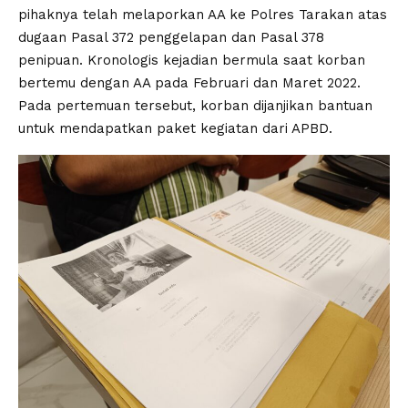
pihaknya telah melaporkan AA ke Polres Tarakan atas
dugaan Pasal 372 penggelapan dan Pasal 378
penipuan. Kronologis kejadian bermula saat korban
bertemu dengan AA pada Februari dan Maret 2022.
Pada pertemuan tersebut, korban dijanjikan bantuan
untuk mendapatkan paket kegiatan dari APBD.