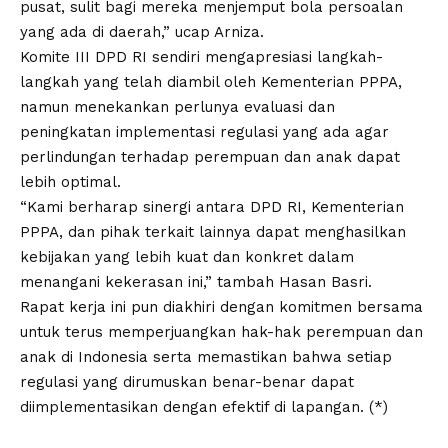
pusat, sulit bagi mereka menjemput bola persoalan
yang ada di daerah,” ucap Arniza.
Komite III DPD RI sendiri mengapresiasi langkah-
langkah yang telah diambil oleh Kementerian PPPA,
namun menekankan perlunya evaluasi dan
peningkatan implementasi regulasi yang ada agar
perlindungan terhadap perempuan dan anak dapat
lebih optimal.
“Kami berharap sinergi antara DPD RI, Kementerian
PPPA, dan pihak terkait lainnya dapat menghasilkan
kebijakan yang lebih kuat dan konkret dalam
menangani kekerasan ini,” tambah Hasan Basri.
Rapat kerja ini pun diakhiri dengan komitmen bersama
untuk terus memperjuangkan hak-hak perempuan dan
anak di Indonesia serta memastikan bahwa setiap
regulasi yang dirumuskan benar-benar dapat
diimplementasikan dengan efektif di lapangan. (*)