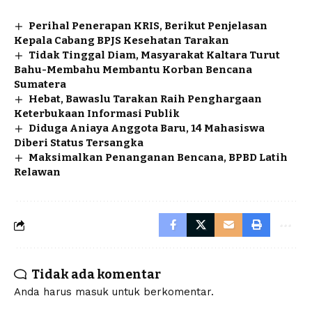
Perihal Penerapan KRIS, Berikut Penjelasan
Kepala Cabang BPJS Kesehatan Tarakan
Tidak Tinggal Diam, Masyarakat Kaltara Turut
Bahu-Membahu Membantu Korban Bencana
Sumatera
Hebat, Bawaslu Tarakan Raih Penghargaan
Keterbukaan Informasi Publik
Diduga Aniaya Anggota Baru, 14 Mahasiswa
Diberi Status Tersangka
Maksimalkan Penanganan Bencana, BPBD Latih
Relawan
Tidak ada komentar
Anda harus
masuk
untuk berkomentar.