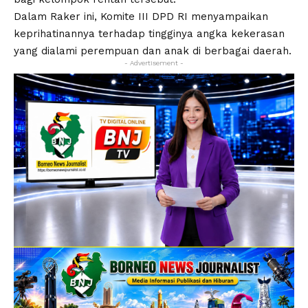
Dalam Raker ini, Komite III DPD RI menyampaikan
keprihatinannya terhadap tingginya angka kekerasan
yang dialami perempuan dan anak di berbagai daerah.
- Advertisement -