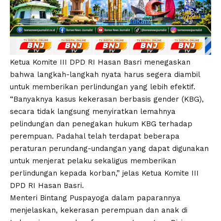
Ketua Komite III DPD RI Hasan Basri menegaskan
bahwa langkah-langkah nyata harus segera diambil
untuk memberikan perlindungan yang lebih efektif.
“Banyaknya kasus kekerasan berbasis gender (KBG),
secara tidak langsung menyiratkan lemahnya
pelindungan dan penegakan hukum KBG terhadap
perempuan. Padahal telah terdapat beberapa
peraturan perundang-undangan yang dapat digunakan
untuk menjerat pelaku sekaligus memberikan
perlindungan kepada korban,” jelas Ketua Komite III
DPD RI Hasan Basri.
Menteri Bintang Puspayoga dalam paparannya
menjelaskan, kekerasan perempuan dan anak di