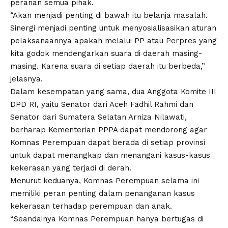
peranan semua pihak.
“Akan menjadi penting di bawah itu belanja masalah.
Sinergi menjadi penting untuk menyosialisasikan aturan
pelaksanaannya apakah melalui PP atau Perpres yang
kita godok mendengarkan suara di daerah masing-
masing. Karena suara di setiap daerah itu berbeda,”
jelasnya.
Dalam kesempatan yang sama, dua Anggota Komite III
DPD RI, yaitu Senator dari Aceh Fadhil Rahmi dan
Senator dari Sumatera Selatan Arniza Nilawati,
berharap Kementerian PPPA dapat mendorong agar
Komnas Perempuan dapat berada di setiap provinsi
untuk dapat menangkap dan menangani kasus-kasus
kekerasan yang terjadi di derah.
Menurut keduanya, Komnas Perempuan selama ini
memiliki peran penting dalam penanganan kasus
kekerasan terhadap perempuan dan anak.
“Seandainya Komnas Perempuan hanya bertugas di