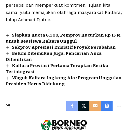
persepsi dan memperkuat komitmen. Tujuan kita
sama, yaitu memajukan olahraga masyarakat Kaltara,”
tutup Achmad Djufrie.
Siapkan Kuota 6.300, Pemprov Kucurkan Rp 15 M
untuk Beasiswa Kaltara Unggul
Sekprov Apresiasi Inisiatif Proyek Perubahan
Belum Ditemukan Juga, Pencarian Anca
Dihentikan
Kaltara Provinsi Pertama Terapkan Resiko
Terintegrasi
Wagub Kaltara Ingkong Ala : Program Unggulan
Presiden Harus Didukung