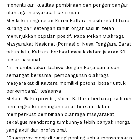
menentukan kualitas pembinaan dan pengembangan
olahraga masyarakat ke depan.
Meski kepengurusan Kormi Kaltara masih relatif baru
kurang dari setengah tahun organisasi ini telah
menunjukkan capaian positif. Pada Pekan Olahraga
Masyarakat Nasional (Pornas) di Nusa Tenggara Barat
tahun lalu, Kaltara berhasil masuk dalam jajaran 20
besar nasional.
“Ini membuktikan bahwa dengan kerja sama dan
semangat bersama, pembangunan olahraga
masyarakat di Kaltara memiliki potensi besar untuk
berkembang,” tegasnya.
Melalui Rakerprov ini, Kormi Kaltara berharap seluruh
pemangku kepentingan dapat bersatu dalam
memperkuat pembinaan olahraga masyarakat,
sekaligus mendorong tumbuhnya lebih banyak Inorga
yang aktif dan profesional.
“Rakerprov menjadi ruang penting untuk menyamakan