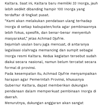
Kaltara. Saat ini, Kaltara baru memiliki 33 Inorga, jauh
lebih sedikit dibanding hampir 100 Inorga yang
terdaftar di tingkat pusat.
“Kami akan melakukan pendataan ulang terhadap
Inorga di setiap kabupaten/kota agar pembinaannya
lebih fokus, spesifik, dan benar-benar menyentuh
masyarakat,” jelas Achmad Djufrie.
Sejumlah usulan baru juga mencuat, di antaranya
legalisasi olahraga memancing dan sumpit sebagai
Inorga resmi Kaltara. Kedua kegiatan tersebut sudah
diakui secara nasional, namun belum tercatat secara
formal di provinsi.
Pada kesempatan itu, Achmad Djufrie menyampaikan
harapan agar Pemerintah Provinsi, khususnya
Gubernur Kaltara, dapat memberikan dukungan
pendanaan dalam memperkuat pembinaan Inorga di
daerah.
Menurutnya, dukungan anggaran akan sangat