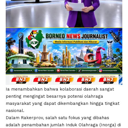
Ia menambahkan bahwa kolaborasi daerah sangat
penting mengingat besarnya potensi olahraga
masyarakat yang dapat dikembangkan hingga tingkat
nasional.
Dalam Rakerprov, salah satu fokus yang dibahas
adalah penambahan jumlah Induk Olahraga (Inorga) di