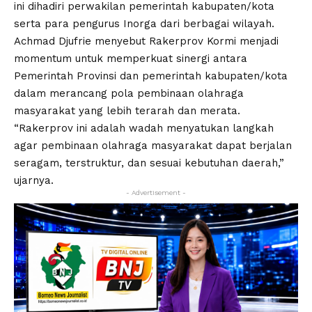
ini dihadiri perwakilan pemerintah kabupaten/kota
serta para pengurus Inorga dari berbagai wilayah.
Achmad Djufrie menyebut Rakerprov Kormi menjadi
momentum untuk memperkuat sinergi antara
Pemerintah Provinsi dan pemerintah kabupaten/kota
dalam merancang pola pembinaan olahraga
masyarakat yang lebih terarah dan merata.
“Rakerprov ini adalah wadah menyatukan langkah
agar pembinaan olahraga masyarakat dapat berjalan
seragam, terstruktur, dan sesuai kebutuhan daerah,”
ujarnya.
- Advertisement -