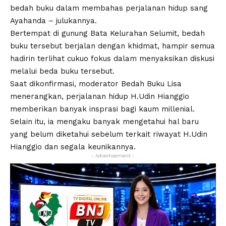
bedah buku dalam membahas perjalanan hidup sang
Ayahanda – julukannya.
Bertempat di gunung Bata Kelurahan Selumit, bedah
buku tersebut berjalan dengan khidmat, hampir semua
hadirin terlihat cukuo fokus dalam menyaksikan diskusi
melalui beda buku tersebut.
Saat dikonfirmasi, moderator Bedah Buku Lisa
menerangkan, perjalanan hidup H.Udin Hianggio
memberikan banyak insprasi bagi kaum millenial.
Selain itu, ia mengaku banyak mengetahui hal baru
yang belum diketahui sebelum terkait riwayat H.Udin
Hianggio dan segala keunikannya.
- Advertisement -