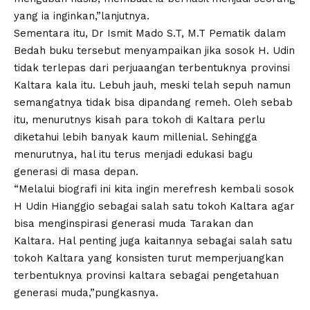
yang ia inginkan,”lanjutnya.
Sementara itu, Dr Ismit Mado S.T, M.T Pematik dalam
Bedah buku tersebut menyampaikan jika sosok H. Udin
tidak terlepas dari perjuaangan terbentuknya provinsi
Kaltara kala itu. Lebuh jauh, meski telah sepuh namun
semangatnya tidak bisa dipandang remeh. Oleh sebab
itu, menurutnys kisah para tokoh di Kaltara perlu
diketahui lebih banyak kaum millenial. Sehingga
menurutnya, hal itu terus menjadi edukasi bagu
generasi di masa depan.
“Melalui biografi ini kita ingin merefresh kembali sosok
H Udin Hianggio sebagai salah satu tokoh Kaltara agar
bisa menginspirasi generasi muda Tarakan dan
Kaltara. Hal penting juga kaitannya sebagai salah satu
tokoh Kaltara yang konsisten turut memperjuangkan
terbentuknya provinsi kaltara sebagai pengetahuan
generasi muda,”pungkasnya.