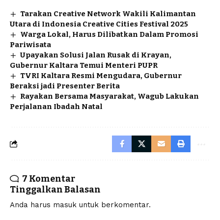
Tarakan Creative Network Wakili Kalimantan
Utara di Indonesia Creative Cities Festival 2025
Warga Lokal, Harus Dilibatkan Dalam Promosi
Pariwisata
Upayakan Solusi Jalan Rusak di Krayan,
Gubernur Kaltara Temui Menteri PUPR
TVRI Kaltara Resmi Mengudara, Gubernur
Beraksi jadi Presenter Berita
Rayakan Bersama Masyarakat, Wagub Lakukan
Perjalanan Ibadah Natal
7 Komentar
Tinggalkan Balasan
Anda harus
masuk
untuk berkomentar.