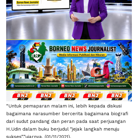
“Untuk pemaparan malam ini, lebih kepada diskusi
bagaimana narasumber bercerita bagaimana biografi
dari sudut pandang dan peran pada saat perjuangan
H.Udin dalam buku berjudul “jejak langkah menuju
sukses”,”ujarnya, (01/11/2021).