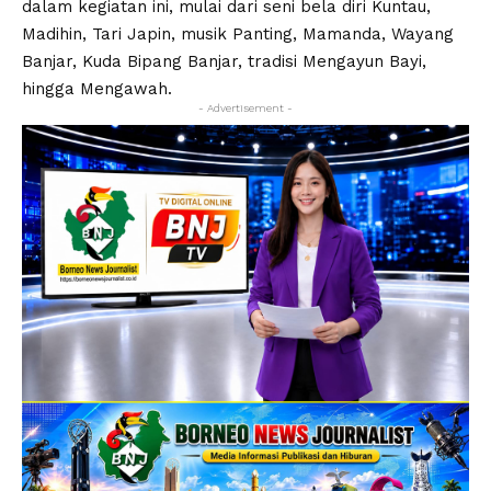
dalam kegiatan ini, mulai dari seni bela diri Kuntau,
Madihin, Tari Japin, musik Panting, Mamanda, Wayang
Banjar, Kuda Bipang Banjar, tradisi Mengayun Bayi,
hingga Mengawah.
- Advertisement -