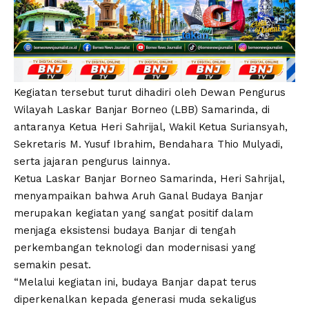
Kegiatan tersebut turut dihadiri oleh Dewan Pengurus
Wilayah Laskar Banjar Borneo (LBB) Samarinda, di
antaranya Ketua Heri Sahrijal, Wakil Ketua Suriansyah,
Sekretaris M. Yusuf Ibrahim, Bendahara Thio Mulyadi,
serta jajaran pengurus lainnya.
Ketua Laskar Banjar Borneo Samarinda, Heri Sahrijal,
menyampaikan bahwa Aruh Ganal Budaya Banjar
merupakan kegiatan yang sangat positif dalam
menjaga eksistensi budaya Banjar di tengah
perkembangan teknologi dan modernisasi yang
semakin pesat.
“Melalui kegiatan ini, budaya Banjar dapat terus
diperkenalkan kepada generasi muda sekaligus