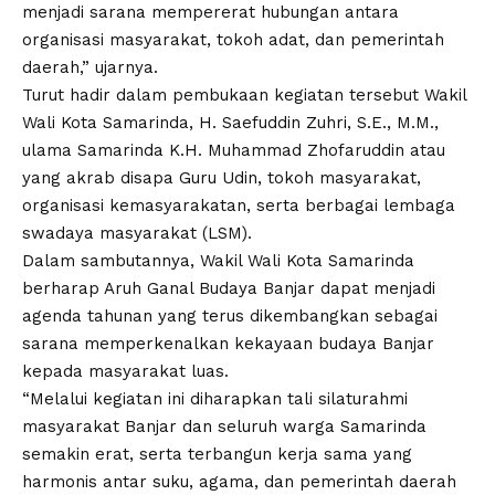
menjadi sarana mempererat hubungan antara
organisasi masyarakat, tokoh adat, dan pemerintah
daerah,” ujarnya.
Turut hadir dalam pembukaan kegiatan tersebut Wakil
Wali Kota Samarinda, H. Saefuddin Zuhri, S.E., M.M.,
ulama Samarinda K.H. Muhammad Zhofaruddin atau
yang akrab disapa Guru Udin, tokoh masyarakat,
organisasi kemasyarakatan, serta berbagai lembaga
swadaya masyarakat (LSM).
Dalam sambutannya, Wakil Wali Kota Samarinda
berharap Aruh Ganal Budaya Banjar dapat menjadi
agenda tahunan yang terus dikembangkan sebagai
sarana memperkenalkan kekayaan budaya Banjar
kepada masyarakat luas.
“Melalui kegiatan ini diharapkan tali silaturahmi
masyarakat Banjar dan seluruh warga Samarinda
semakin erat, serta terbangun kerja sama yang
harmonis antar suku, agama, dan pemerintah daerah