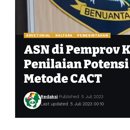
ADVETORIAL
KALTARA
PEMERINTAHAN
ASN di Pemprov K
Penilaian Potens
Metode CACT
Redaksi
Published: 5 Juli 2023
Last updated: 5 Juli 2023 00:10