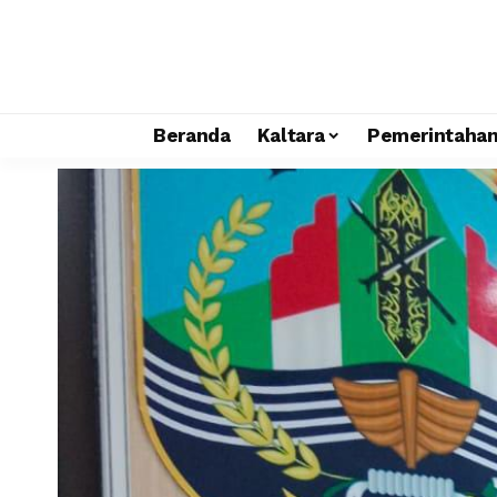
Beranda
Kaltara
Pemerintaha