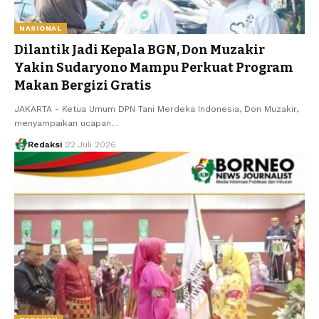
NASIONAL
Dilantik Jadi Kepala BGN, Don Muzakir
Yakin Sudaryono Mampu Perkuat Program
Makan Bergizi Gratis
JAKARTA - Ketua Umum DPN Tani Merdeka Indonesia, Don Muzakir,
menyampaikan ucapan…
Redaksi
22 Juli 2026