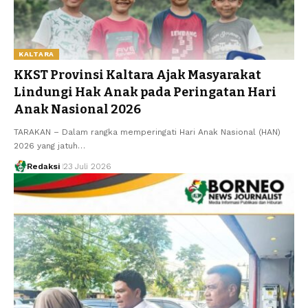
KALTARA
KKST Provinsi Kaltara Ajak Masyarakat
Lindungi Hak Anak pada Peringatan Hari
Anak Nasional 2026
TARAKAN – Dalam rangka memperingati Hari Anak Nasional (HAN)
2026 yang jatuh…
Redaksi
23 Juli 2026