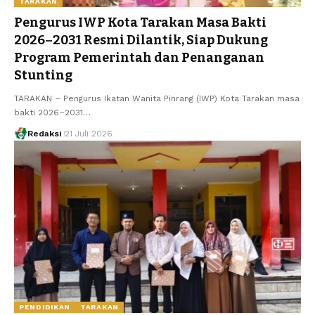
TARAKAN
Pengurus IWP Kota Tarakan Masa Bakti
2026–2031 Resmi Dilantik, Siap Dukung
Program Pemerintah dan Penanganan
Stunting
TARAKAN – Pengurus Ikatan Wanita Pinrang (IWP) Kota Tarakan masa
bakti 2026–2031…
Redaksi
21 Juli 2026
PENDIDIKAN
TARAKAN