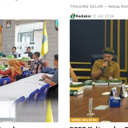
TANJUNG SELOR – Ketua Komis
Redaksi
12 Juli 2026
DPRD KALTARA