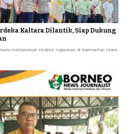
rdeka Kaltara Dilantik, Siap Dukung
an
esia memperkuat struktur organisasi di Kalimantan Utara