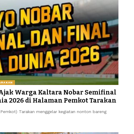
ARAKAN
 Ajak Warga Kaltara Nobar Semifinal
unia 2026 di Halaman Pemkot Tarakan
Pemkot) Tarakan menggelar kegiatan nonton bareng