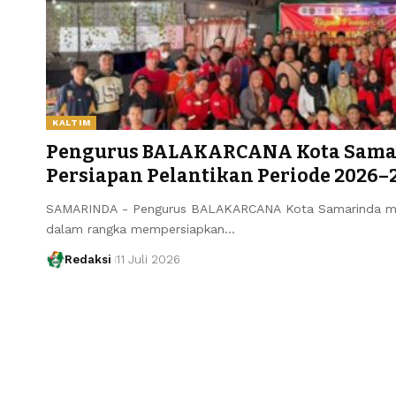
KALTIM
Pengurus BALAKARCANA Kota Sama
Persiapan Pelantikan Periode 2026–
SAMARINDA - Pengurus BALAKARCANA Kota Samarinda men
dalam rangka mempersiapkan…
Redaksi
11 Juli 2026