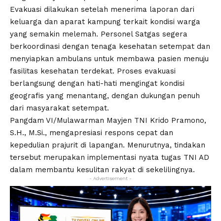
Evakuasi dilakukan setelah menerima laporan dari
keluarga dan aparat kampung terkait kondisi warga
yang semakin melemah. Personel Satgas segera
berkoordinasi dengan tenaga kesehatan setempat dan
menyiapkan ambulans untuk membawa pasien menuju
fasilitas kesehatan terdekat. Proses evakuasi
berlangsung dengan hati-hati mengingat kondisi
geografis yang menantang, dengan dukungan penuh
dari masyarakat setempat.
Pangdam VI/Mulawarman Mayjen TNI Krido Pramono,
S.H., M.Si., mengapresiasi respons cepat dan
kepedulian prajurit di lapangan. Menurutnya, tindakan
tersebut merupakan implementasi nyata tugas TNI AD
dalam membantu kesulitan rakyat di sekelilingnya.
- Advertisement -