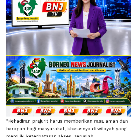
“Kehadiran prajurit harus memberikan rasa aman dan
harapan bagi masyarakat, khususnya di wilayah yang
memiliki keterbatasan akses. Teruslah