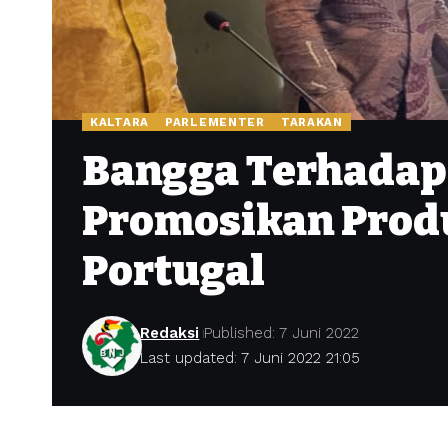
KALTARA
PARLEMENTER
TARAKAN
Bangga Terhadap 
Promosikan Prod
Portugal
Redaksi
Published: 7 Juni 2022
Last updated: 7 Juni 2022 21:05