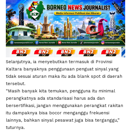
Selanjutnya, ia menyebutkan termasuk di Provinsi
Kaltara banyaknya penggunaan penguat sinyal yang
tidak sesuai aturan maka itu ada blank spot di daerah
tersebut.
“Masih banyak kita temukan, pengguna itu minimal
perangkatnya ada standarisasi harus ada dan
bersertifikasi, jangan menggunakan perangkat rakitan
itu dampaknya bisa bocor menganggu frekuensi
lainnya, bahkan sinyal pesawat juga bisa terganggu,”
tuturnya.