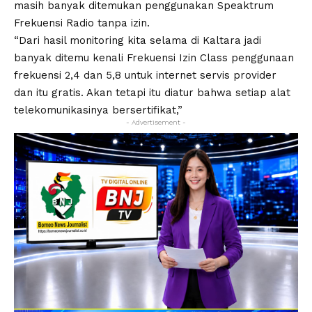
masih banyak ditemukan penggunakan Speaktrum
Frekuensi Radio tanpa izin.
“Dari hasil monitoring kita selama di Kaltara jadi
banyak ditemu kenali Frekuensi Izin Class penggunaan
frekuensi 2,4 dan 5,8 untuk internet servis provider
dan itu gratis. Akan tetapi itu diatur bahwa setiap alat
telekomunikasinya bersertifikat,”
- Advertisement -