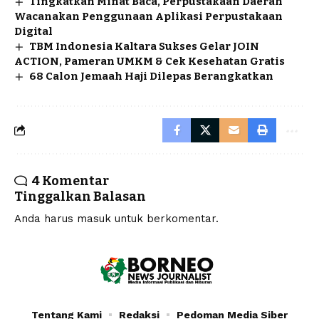
Tingkatkan Minat Baca, Perpustakaan Daerah
Wacanakan Penggunaan Aplikasi Perpustakaan
Digital
TBM Indonesia Kaltara Sukses Gelar JOIN
ACTION, Pameran UMKM & Cek Kesehatan Gratis
68 Calon Jemaah Haji Dilepas Berangkatkan
4 Komentar
Tinggalkan Balasan
Anda harus
masuk
untuk berkomentar.
Tentang Kami
Redaksi
Pedoman Media Siber