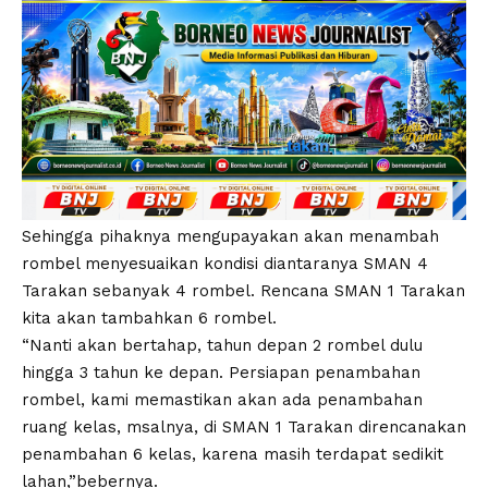
Sehingga pihaknya mengupayakan akan menambah
rombel menyesuaikan kondisi diantaranya SMAN 4
Tarakan sebanyak 4 rombel. Rencana SMAN 1 Tarakan
kita akan tambahkan 6 rombel.
“Nanti akan bertahap, tahun depan 2 rombel dulu
hingga 3 tahun ke depan. Persiapan penambahan
rombel, kami memastikan akan ada penambahan
ruang kelas, msalnya, di SMAN 1 Tarakan direncanakan
penambahan 6 kelas, karena masih terdapat sedikit
lahan,”bebernya.