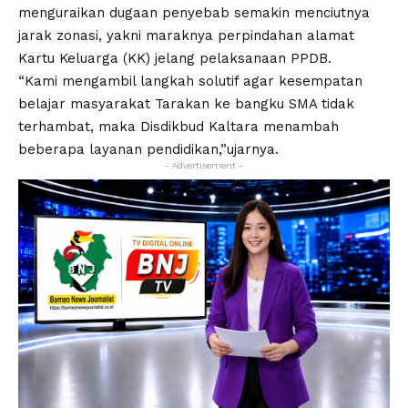
menguraikan dugaan penyebab semakin menciutnya
jarak zonasi, yakni maraknya perpindahan alamat
Kartu Keluarga (KK) jelang pelaksanaan PPDB.
“Kami mengambil langkah solutif agar kesempatan
belajar masyarakat Tarakan ke bangku SMA tidak
terhambat, maka Disdikbud Kaltara menambah
beberapa layanan pendidikan,”ujarnya.
- Advertisement -