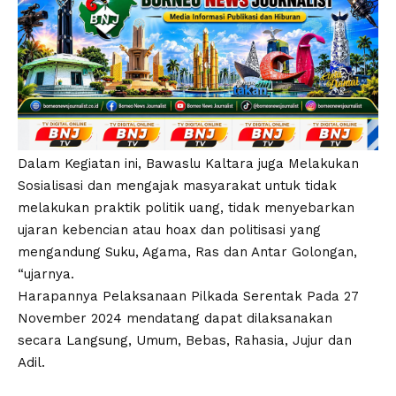
Dalam Kegiatan ini, Bawaslu Kaltara juga Melakukan
Sosialisasi dan mengajak masyarakat untuk tidak
melakukan praktik politik uang, tidak menyebarkan
ujaran kebencian atau hoax dan politisasi yang
mengandung Suku, Agama, Ras dan Antar Golongan,
“ujarnya.
Harapannya Pelaksanaan Pilkada Serentak Pada 27
November 2024 mendatang dapat dilaksanakan
secara Langsung, Umum, Bebas, Rahasia, Jujur dan
Adil.