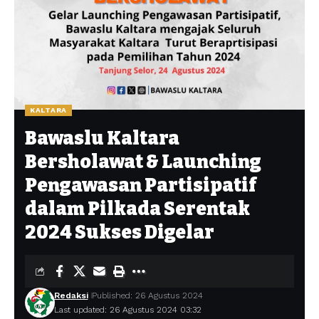
KALTARA
Bawaslu Kaltara
Bersholawat & Launching
Pengawasan Partisipatif
dalam Pilkada Serentak
2024 Sukses Digelar
Redaksi
Published: 26 Agustus 2024
Last updated: 26 Agustus 2024 03:32