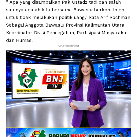
” Apa yang disampaikan Pak Ustadz tadi dan salah
satunya adalah kita bersama Bawaslu berkomitmen
untuk tidak melakukan politik uang,” kata Arif Rochman
Sebagai Anggota Bawaslu Provinsi Kalimantan Utara
Koordinator Divisi Pencegahan, Partisipasi Masyarakat
dan Humas.
- Advertisement -