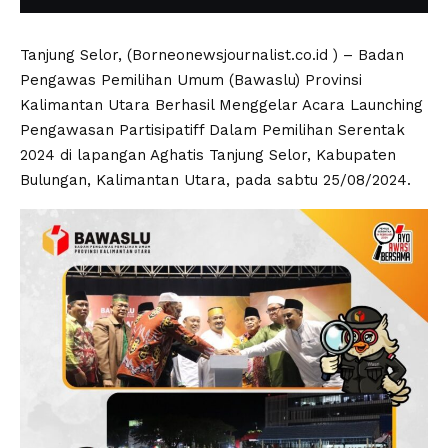
Tanjung Selor, (Borneonewsjournalist.co.id ) – Badan
Pengawas Pemilihan Umum (Bawaslu) Provinsi
Kalimantan Utara Berhasil Menggelar Acara Launching
Pengawasan Partisipatiff Dalam Pemilihan Serentak
2024 di lapangan Aghatis Tanjung Selor, Kabupaten
Bulungan, Kalimantan Utara, pada sabtu 25/08/2024.