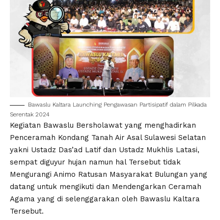
Bawaslu Kaltara Launching Pengawasan Partisipatif dalam Pilkada
Serentak 2024
Kegiatan Bawaslu Bersholawat yang menghadirkan
Penceramah Kondang Tanah Air Asal Sulawesi Selatan
yakni Ustadz Das’ad Latif dan Ustadz Mukhlis Latasi,
sempat diguyur hujan namun hal Tersebut tidak
Mengurangi Animo Ratusan Masyarakat Bulungan yang
datang untuk mengikuti dan Mendengarkan Ceramah
Agama yang di selenggarakan oleh Bawaslu Kaltara
Tersebut.