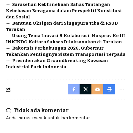
Sarasehan Kebhinekaan Bahas Tantangan
Kebebasan Beragama dalam Perspektif Konstitusi
dan Sosial
Bantuan Oksigen dari Singapura Tiba di RSUD
Tarakan
Usung Tema Inovasi & Kolaborasi, Musprov Ke III
INKINDO Kaltara Sukses Dilaksanakan di Tarakan
Rakornis Perhubungan 2026, Gubernur
Tekankan Pentingnya Sistem Transportasi Terpadu
Presiden akan Groundbreaking Kawasan
Industrial Park Indonesia
Tidak ada komentar
Anda harus
masuk
untuk berkomentar.