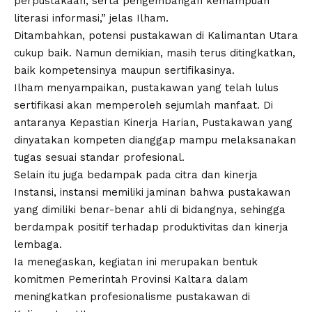
perpustakaan, serta pengembangan kemampuan
literasi informasi,” jelas Ilham.
Ditambahkan, potensi pustakawan di Kalimantan Utara
cukup baik. Namun demikian, masih terus ditingkatkan,
baik kompetensinya maupun sertifikasinya.
Ilham menyampaikan, pustakawan yang telah lulus
sertifikasi akan memperoleh sejumlah manfaat. Di
antaranya Kepastian Kinerja Harian, Pustakawan yang
dinyatakan kompeten dianggap mampu melaksanakan
tugas sesuai standar profesional.
Selain itu juga bedampak pada citra dan kinerja
Instansi, instansi memiliki jaminan bahwa pustakawan
yang dimiliki benar-benar ahli di bidangnya, sehingga
berdampak positif terhadap produktivitas dan kinerja
lembaga.
Ia menegaskan, kegiatan ini merupakan bentuk
komitmen Pemerintah Provinsi Kaltara dalam
meningkatkan profesionalisme pustakawan di