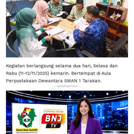
Kegiatan berlangsung selama dua hari, Selasa dan
Rabu (11-12/11/2025) kemarin. Bertempat di Aula
Perpustakaan Dewantara SMAN 1 Tarakan.
- Advertisement -