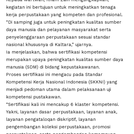
kegiatan ini bertujuan untuk meningkatkan tenaga
kerja perpustakaan yang kompeten dan profesional.
“Di samping juga untuk peningkatan kualitas sumber
daya manusia dan pelayanan masyarakat serta
penyelenggaraan perpustakaan sesuai standar
nasional khususnya di Kaltara,” ujarnya.
Ia menjelaskan, bahwa sertifikasi kompetensi
merupakan upaya peningkatan kualitas sumber daya
manusia (SDM) di bidang kepustakawanan.
Proses sertifikasi ini mengacu pada Standar
Kompetensi Kerja Nasional Indonesia (SKKNI) yang
menjadi pedoman utama dalam pelaksanaan uji
kompetensi pustakawan.
“Sertifikasi kali ini mencakup 6 klaster kompetensi.
Yakni, layanan dasar perpustakaan, layanan anak,
layanan pengataloqan diskriptif, layanan
pengembangan koleksi perpustakaan, promosi