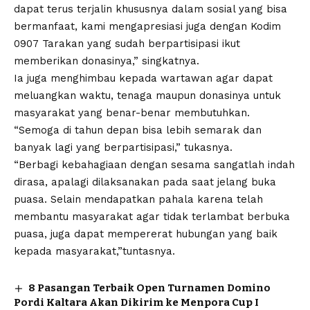
dapat terus terjalin khususnya dalam sosial yang bisa
bermanfaat, kami mengapresiasi juga dengan Kodim
0907 Tarakan yang sudah berpartisipasi ikut
memberikan donasinya,” singkatnya.
Ia juga menghimbau kepada wartawan agar dapat
meluangkan waktu, tenaga maupun donasinya untuk
masyarakat yang benar-benar membutuhkan.
“Semoga di tahun depan bisa lebih semarak dan
banyak lagi yang berpartisipasi,” tukasnya.
“Berbagi kebahagiaan dengan sesama sangatlah indah
dirasa, apalagi dilaksanakan pada saat jelang buka
puasa. Selain mendapatkan pahala karena telah
membantu masyarakat agar tidak terlambat berbuka
puasa, juga dapat mempererat hubungan yang baik
kepada masyarakat,”tuntasnya.
8 Pasangan Terbaik Open Turnamen Domino
Pordi Kaltara Akan Dikirim ke Menpora Cup I