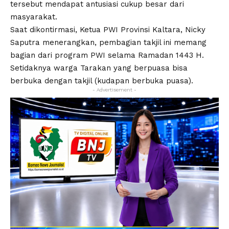
tersebut mendapat antusiasi cukup besar dari
masyarakat.
Saat dikontirmasi, Ketua PWI Provinsi Kaltara, Nicky
Saputra menerangkan, pembagian takjil ini memang
bagian dari program PWI selama Ramadan 1443 H.
Setidaknya warga Tarakan yang berpuasa bisa
berbuka dengan takjil (kudapan berbuka puasa).
- Advertisement -