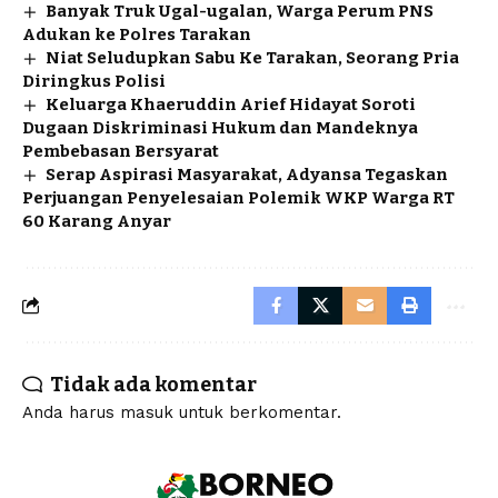
Banyak Truk Ugal-ugalan, Warga Perum PNS
Adukan ke Polres Tarakan
Niat Seludupkan Sabu Ke Tarakan, Seorang Pria
Diringkus Polisi
Keluarga Khaeruddin Arief Hidayat Soroti
Dugaan Diskriminasi Hukum dan Mandeknya
Pembebasan Bersyarat
Serap Aspirasi Masyarakat, Adyansa Tegaskan
Perjuangan Penyelesaian Polemik WKP Warga RT
60 Karang Anyar
Tidak ada komentar
Anda harus
masuk
untuk berkomentar.