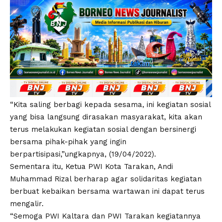
“Kita saling berbagi kepada sesama, ini kegiatan sosial
yang bisa langsung dirasakan masyarakat, kita akan
terus melakukan kegiatan sosial dengan bersinergi
bersama pihak-pihak yang ingin
berpartisipasi,”ungkapnya, (19/04/2022).
Sementara itu, Ketua PWI Kota Tarakan, Andi
Muhammad Rizal berharap agar solidaritas kegiatan
berbuat kebaikan bersama wartawan ini dapat terus
mengalir.
“Semoga PWI Kaltara dan PWI Tarakan kegiatannya