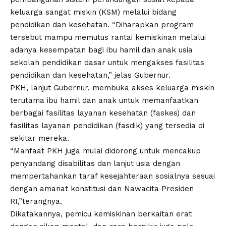
keluarga sangat miskin (KSM) melalui bidang
pendidikan dan kesehatan. “Diharapkan program
tersebut mampu memutus rantai kemiskinan melalui
adanya kesempatan bagi ibu hamil dan anak usia
sekolah pendidikan dasar untuk mengakses fasilitas
pendidikan dan kesehatan,” jelas Gubernur.
PKH, lanjut Gubernur, membuka akses keluarga miskin
terutama ibu hamil dan anak untuk memanfaatkan
berbagai fasilitas layanan kesehatan (faskes) dan
fasilitas layanan pendidikan (fasdik) yang tersedia di
sekitar mereka.
“Manfaat PKH juga mulai didorong untuk mencakup
penyandang disabilitas dan lanjut usia dengan
mempertahankan taraf kesejahteraan sosialnya sesuai
dengan amanat konstitusi dan Nawacita Presiden
RI,”terangnya.
Dikatakannya, pemicu kemiskinan berkaitan erat