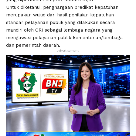
Untuk diketahui, penghargaan predikat kepatuhan
merupakan wujud dari hasil penilaian kepatuhan
standar pelayanan publik yang dilakukan secara
mandiri oleh ORI sebagai lembaga negara yang
mengawasi pelayanan publik kementerian/lembaga
dan pemerintah daerah.
- Advertisement -