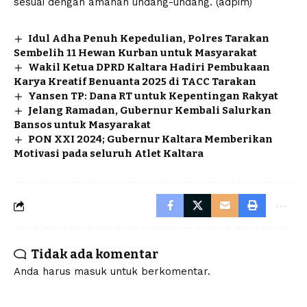
sesuai dengan amanah undang-undang. (adpim)
Idul Adha Penuh Kepedulian, Polres Tarakan
Sembelih 11 Hewan Kurban untuk Masyarakat
Wakil Ketua DPRD Kaltara Hadiri Pembukaan
Karya Kreatif Benuanta 2025 di TACC Tarakan
Yansen TP: Dana RT untuk Kepentingan Rakyat
Jelang Ramadan, Gubernur Kembali Salurkan
Bansos untuk Masyarakat
PON XXI 2024; Gubernur Kaltara Memberikan
Motivasi pada seluruh Atlet Kaltara
Tidak ada komentar
Anda harus
masuk
untuk berkomentar.