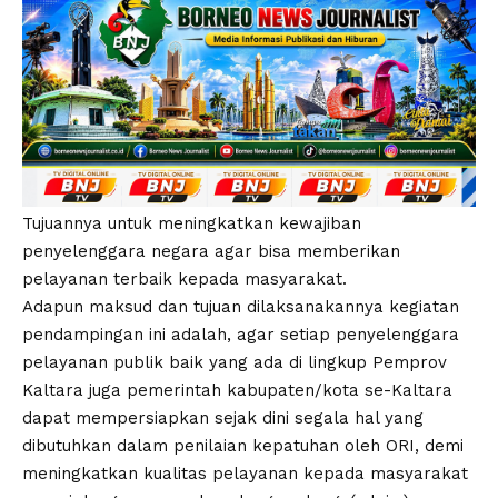
Tujuannya untuk meningkatkan kewajiban
penyelenggara negara agar bisa memberikan
pelayanan terbaik kepada masyarakat.
Adapun maksud dan tujuan dilaksanakannya kegiatan
pendampingan ini adalah, agar setiap penyelenggara
pelayanan publik baik yang ada di lingkup Pemprov
Kaltara juga pemerintah kabupaten/kota se-Kaltara
dapat mempersiapkan sejak dini segala hal yang
dibutuhkan dalam penilaian kepatuhan oleh ORI, demi
meningkatkan kualitas pelayanan kepada masyarakat