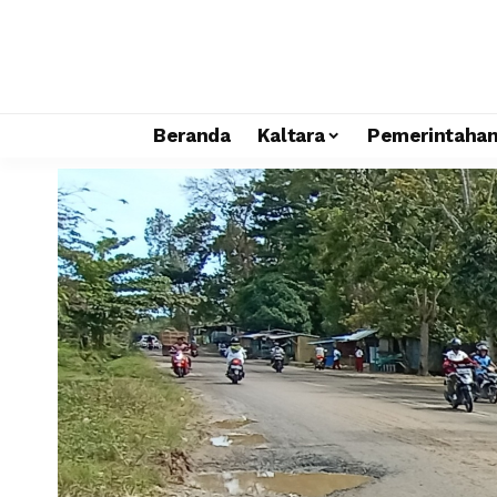
Beranda
Kaltara
Pemerintaha