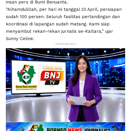
insan pers di Bumi Benuanta.
“Alhamdulillah, per hari ini tanggal 23 April, persiapan
sudah 100 persen. Seluruh fasilitas pertandingan dan
koordinasi di lapangan sudah matang. Kami siap
menyambut rekan-rekan jurnalis se-Kaltara,” ujar
Sunny Celine.
- Advertisement -