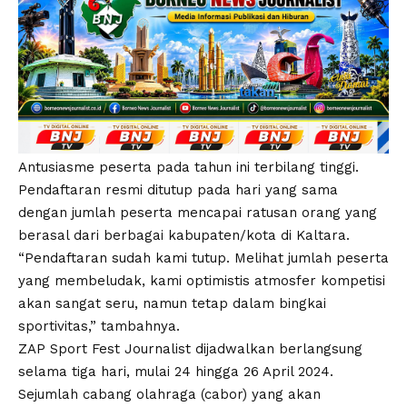
Antusiasme peserta pada tahun ini terbilang tinggi.
Pendaftaran resmi ditutup pada hari yang sama
dengan jumlah peserta mencapai ratusan orang yang
berasal dari berbagai kabupaten/kota di Kaltara.
“Pendaftaran sudah kami tutup. Melihat jumlah peserta
yang membeludak, kami optimistis atmosfer kompetisi
akan sangat seru, namun tetap dalam bingkai
sportivitas,” tambahnya.
ZAP Sport Fest Journalist dijadwalkan berlangsung
selama tiga hari, mulai 24 hingga 26 April 2024.
Sejumlah cabang olahraga (cabor) yang akan