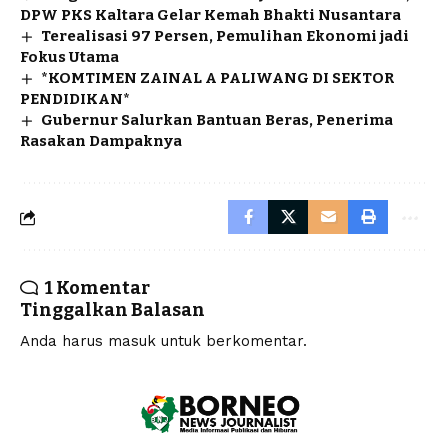
DPW PKS Kaltara Gelar Kemah Bhakti Nusantara
Terealisasi 97 Persen, Pemulihan Ekonomi jadi
Fokus Utama
*KOMTIMEN ZAINAL A PALIWANG DI SEKTOR
PENDIDIKAN*
Gubernur Salurkan Bantuan Beras, Penerima
Rasakan Dampaknya
1 Komentar
Tinggalkan Balasan
Anda harus
masuk
untuk berkomentar.