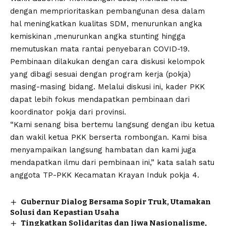
dengan memprioritaskan pembangunan desa dalam
hal meningkatkan kualitas SDM, menurunkan angka
kemiskinan ,menurunkan angka stunting hingga
memutuskan mata rantai penyebaran COVID-19.
Pembinaan dilakukan dengan cara diskusi kelompok
yang dibagi sesuai dengan program kerja (pokja)
masing-masing bidang. Melalui diskusi ini, kader PKK
dapat lebih fokus mendapatkan pembinaan dari
koordinator pokja dari provinsi.
“Kami senang bisa bertemu langsung dengan ibu ketua
dan wakil ketua PKK berserta rombongan. Kami bisa
menyampaikan langsung hambatan dan kami juga
mendapatkan ilmu dari pembinaan ini,” kata salah satu
anggota TP-PKK Kecamatan Krayan Induk pokja 4.
Gubernur Dialog Bersama Sopir Truk, Utamakan
Solusi dan Kepastian Usaha
Tingkatkan Solidaritas dan Jiwa Nasionalisme,