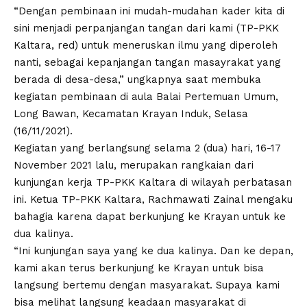
“Dengan pembinaan ini mudah-mudahan kader kita di
sini menjadi perpanjangan tangan dari kami (TP-PKK
Kaltara, red) untuk meneruskan ilmu yang diperoleh
nanti, sebagai kepanjangan tangan masayrakat yang
berada di desa-desa,” ungkapnya saat membuka
kegiatan pembinaan di aula Balai Pertemuan Umum,
Long Bawan, Kecamatan Krayan Induk, Selasa
(16/11/2021).
Kegiatan yang berlangsung selama 2 (dua) hari, 16-17
November 2021 lalu, merupakan rangkaian dari
kunjungan kerja TP-PKK Kaltara di wilayah perbatasan
ini. Ketua TP-PKK Kaltara, Rachmawati Zainal mengaku
bahagia karena dapat berkunjung ke Krayan untuk ke
dua kalinya.
“Ini kunjungan saya yang ke dua kalinya. Dan ke depan,
kami akan terus berkunjung ke Krayan untuk bisa
langsung bertemu dengan masyarakat. Supaya kami
bisa melihat langsung keadaan masyarakat di