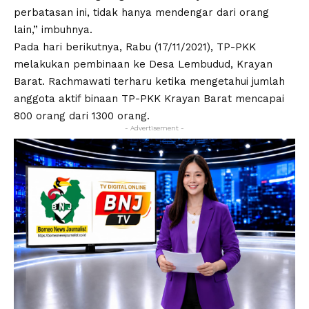
perbatasan ini, tidak hanya mendengar dari orang
lain,” imbuhnya.
Pada hari berikutnya, Rabu (17/11/2021), TP-PKK
melakukan pembinaan ke Desa Lembudud, Krayan
Barat. Rachmawati terharu ketika mengetahui jumlah
anggota aktif binaan TP-PKK Krayan Barat mencapai
800 orang dari 1300 orang.
- Advertisement -