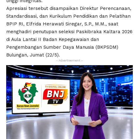
tinggi integritas.
Apresiasi tersebut disampaikan Direktur Perencanaan,
Standardisasi, dan Kurikulum Pendidikan dan Pelatihan
BPIP RI, Elfrida Herawati Siregar, S.P., M.M., saat
menghadiri penutupan seleksi Paskibraka Kaltara 2026
di Aula Lantai II Badan Kepegawaian dan
Pengembangan Sumber Daya Manusia (BKPSDM)
Bulungan, Jumat (22/5).
- Advertisement -