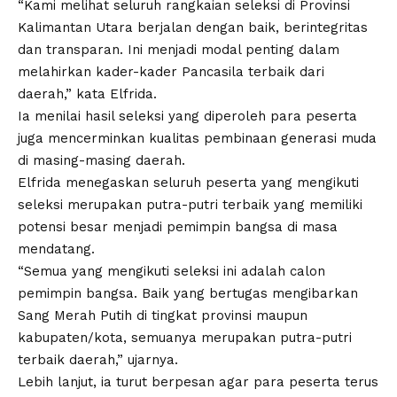
“Kami melihat seluruh rangkaian seleksi di Provinsi
Kalimantan Utara berjalan dengan baik, berintegritas
dan transparan. Ini menjadi modal penting dalam
melahirkan kader-kader Pancasila terbaik dari
daerah,” kata Elfrida.
Ia menilai hasil seleksi yang diperoleh para peserta
juga mencerminkan kualitas pembinaan generasi muda
di masing-masing daerah.
Elfrida menegaskan seluruh peserta yang mengikuti
seleksi merupakan putra-putri terbaik yang memiliki
potensi besar menjadi pemimpin bangsa di masa
mendatang.
“Semua yang mengikuti seleksi ini adalah calon
pemimpin bangsa. Baik yang bertugas mengibarkan
Sang Merah Putih di tingkat provinsi maupun
kabupaten/kota, semuanya merupakan putra-putri
terbaik daerah,” ujarnya.
Lebih lanjut, ia turut berpesan agar para peserta terus