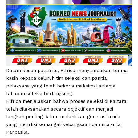
Dalam kesempatan itu, Elfrida menyampaikan terima
kasih kepada seluruh tim seleksi dan panitia
pelaksana yang telah bekerja maksimal selama
tahapan seleksi berlangsung.
Elfrida menjelaskan bahwa proses seleksi di Kaltara
telah dilaksanakan secara objektif dan menjadi
langkah penting dalam melahirkan generasi muda
yang memiliki semangat kebangsaan dan nilai-nilai
Pancasila.