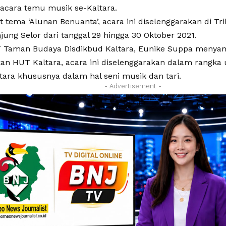
acara temu musik se-Kaltara.
 tema ‘Alunan Benuanta’, acara ini diselenggarakan di T
jung Selor dari tanggal 29 hingga 30 Oktober 2021.
 Taman Budaya Disdikbud Kaltara, Eunike Suppa menyam
n HUT Kaltara, acara ini diselenggarakan dalam rangka 
tara khususnya dalam hal seni musik dan tari.
- Advertisement -