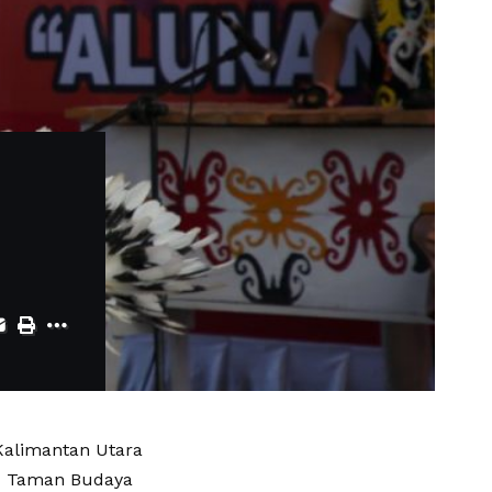
alimantan Utara
PT Taman Budaya