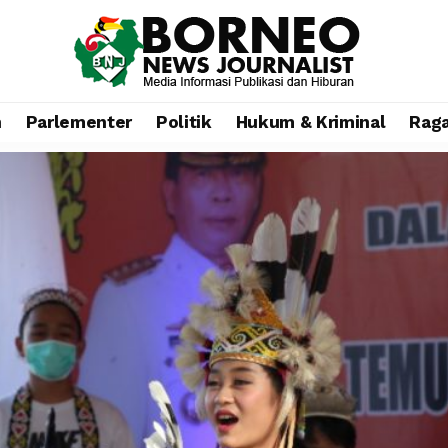
n
Parlementer
Politik
Hukum & Kriminal
Rag